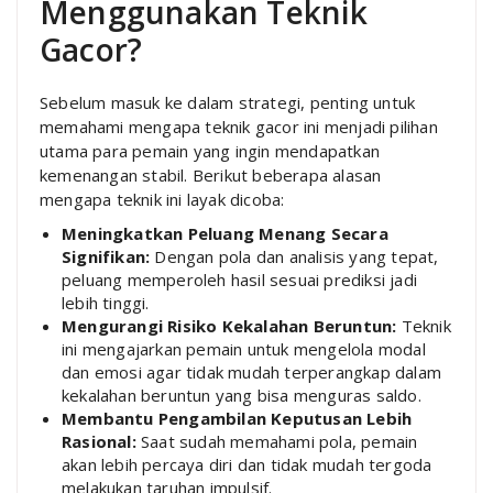
Menggunakan Teknik
Gacor?
Sebelum masuk ke dalam strategi, penting untuk
memahami mengapa teknik gacor ini menjadi pilihan
utama para pemain yang ingin mendapatkan
kemenangan stabil. Berikut beberapa alasan
mengapa teknik ini layak dicoba:
Meningkatkan Peluang Menang Secara
Signifikan:
Dengan pola dan analisis yang tepat,
peluang memperoleh hasil sesuai prediksi jadi
lebih tinggi.
Mengurangi Risiko Kekalahan Beruntun:
Teknik
ini mengajarkan pemain untuk mengelola modal
dan emosi agar tidak mudah terperangkap dalam
kekalahan beruntun yang bisa menguras saldo.
Membantu Pengambilan Keputusan Lebih
Rasional:
Saat sudah memahami pola, pemain
akan lebih percaya diri dan tidak mudah tergoda
melakukan taruhan impulsif.