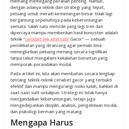
memang memegang peranan penting. Namun,
dengan adanya teknik dan strategi yang tepat,
peluang untuk meraih kemenangan besar tidak lagi
bergantung sepenuhnya pada keberuntungan
semata. Salah satu metode yang lagi tren dan
dipercaya mampu memberikan hasil konsisten adalah
teknik “
ceriabet link alternatif
Gacor” — sebuah
pendekatan yang dirancang agar pemain bisa
meningkatkan peluang menang secara signifikan
tanpa takut mengalami kekalahan beruntun yang
memporak-porandakan modal.
Pada artikel ini, kita akan membahas secara lengkap
tentang teknik-teknik ceriabet gacor yang terbukti
efektif dan mampu mengurangi risiko kalah, bahkan di
saat-saat sulit sekalipun. Strategi ini tidak hanya
mengandalkan keberuntungan, tetapi juga
mengedepankan disiplin, analisis, pengelolaan modal,
dan psikologi bermain yang matang.
Mengapa Harus