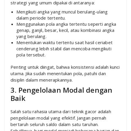
strategi yang umum dipakai di antaranya:
Mengikuti angka yang muncul berulang-ulang
dalam periode tertentu.
Menggunakan pola angka tertentu seperti angka
genap, ganjil, besar, kecil, atau kombinasi angka
yang berulang.
Menentukan waktu tertentu saat hasil ceriabet
cenderung lebih stabil dan mencoba mengikuti
pola tersebut.
Penting untuk diingat, bahwa konsistensi adalah kunci
utama. Jika sudah menentukan pola, patuhi dan
disiplin dalam menerapkannya.
3. Pengelolaan Modal dengan
Baik
Salah satu rahasia utama dari teknik gacor adalah
pengelolaan modal yang efektif. Jangan pernah
bertaruh seluruh saldo dalam satu taruhan.
Sebaliknya, bagi modal menjadi beberapa bagian dan