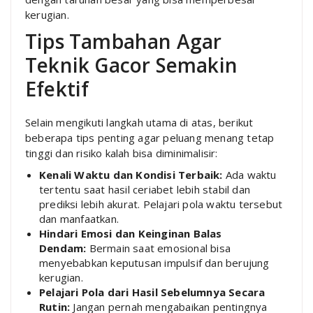
kerugian.
Tips Tambahan Agar
Teknik Gacor Semakin
Efektif
Selain mengikuti langkah utama di atas, berikut
beberapa tips penting agar peluang menang tetap
tinggi dan risiko kalah bisa diminimalisir:
Kenali Waktu dan Kondisi Terbaik:
Ada waktu
tertentu saat hasil ceriabet lebih stabil dan
prediksi lebih akurat. Pelajari pola waktu tersebut
dan manfaatkan.
Hindari Emosi dan Keinginan Balas
Dendam:
Bermain saat emosional bisa
menyebabkan keputusan impulsif dan berujung
kerugian.
Pelajari Pola dari Hasil Sebelumnya Secara
Rutin:
Jangan pernah mengabaikan pentingnya