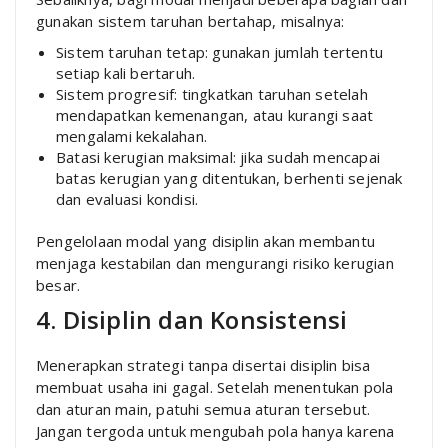
gunakan sistem taruhan bertahap, misalnya:
Sistem taruhan tetap: gunakan jumlah tertentu
setiap kali bertaruh.
Sistem progresif: tingkatkan taruhan setelah
mendapatkan kemenangan, atau kurangi saat
mengalami kekalahan.
Batasi kerugian maksimal: jika sudah mencapai
batas kerugian yang ditentukan, berhenti sejenak
dan evaluasi kondisi.
Pengelolaan modal yang disiplin akan membantu
menjaga kestabilan dan mengurangi risiko kerugian
besar.
4. Disiplin dan Konsistensi
Menerapkan strategi tanpa disertai disiplin bisa
membuat usaha ini gagal. Setelah menentukan pola
dan aturan main, patuhi semua aturan tersebut.
Jangan tergoda untuk mengubah pola hanya karena