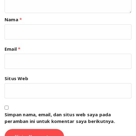
Nama
*
Email
*
Situs Web
Simpan nama, email, dan situs web saya pada
peramban ini untuk komentar saya berikutnya.