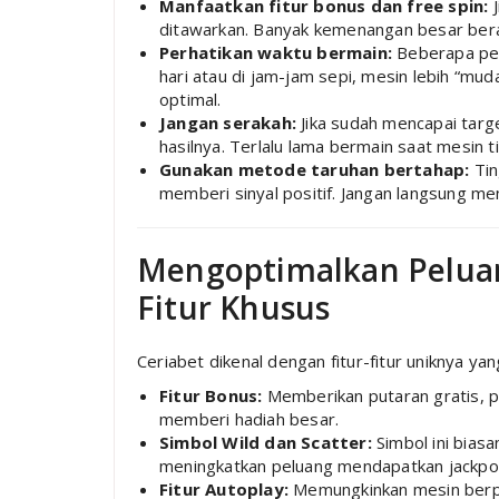
Manfaatkan fitur bonus dan free spin:
J
ditawarkan. Banyak kemenangan besar berasal
Perhatikan waktu bermain:
Beberapa pem
hari atau di jam-jam sepi, mesin lebih “
optimal.
Jangan serakah:
Jika sudah mencapai targ
hasilnya. Terlalu lama bermain saat mesin t
Gunakan metode taruhan bertahap:
Tin
memberi sinyal positif. Jangan langsung m
Mengoptimalkan Pelua
Fitur Khusus
Ceriabet dikenal dengan fitur-fitur uniknya 
Fitur Bonus:
Memberikan putaran gratis, 
memberi hadiah besar.
Simbol Wild dan Scatter:
Simbol ini bias
meningkatkan peluang mendapatkan jackpo
Fitur Autoplay:
Memungkinkan mesin berpu