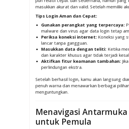
pun relatif cepat dan sederhana, namun yang
masukkan akurat dan valid. Setelah memiliki aku
Tips Login Aman dan Cepat:
Gunakan perangkat yang terpercaya:
Pa
malware dan virus agar data login tetap am
Periksa koneksi internet:
Koneksi yang st
lancar tanpa gangguan.
Masukkan data dengan teliti:
Ketika men
dan karakter khusus agar tidak terjadi kesa
Aktifkan fitur keamanan tambahan:
Jika
perlindungan ekstra.
Setelah berhasil login, kamu akan langsung d
penuh warna dan menawarkan berbagai pilihan
menguntungkan.
Menavigasi Antarmuka 
untuk Pemula