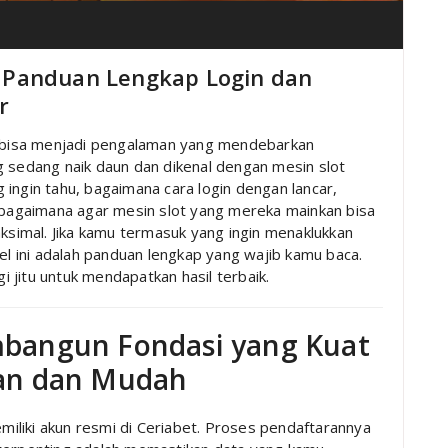
 Panduan Lengkap Login dan
r
ne bisa menjadi pengalaman yang mendebarkan
g sedang naik daun dan dikenal dengan mesin slot
ingin tahu, bagaimana cara login dengan lancar,
, bagaimana agar mesin slot yang mereka mainkan bisa
imal. Jika kamu termasuk yang ingin menaklukkan
kel ini adalah panduan lengkap yang wajib kamu baca.
gi jitu untuk mendapatkan hasil terbaik.
bangun Fondasi yang Kuat
an dan Mudah
iliki akun resmi di Ceriabet. Proses pendaftarannya