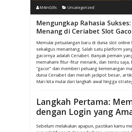
M4inG0ls
Uncategorized
Mengungkap Rahasia Sukses:
Menang di Ceriabet Slot Gaco
Memulai petualangan baru di dunia slot onli
sekaligus menantang. Salah satu platform yan
gacornya adalah Ceriabet. Banyak pemain yang 
memahami fitur-fitur menarik, dan tentu saja
“gacor” dan memberi peluang kemenangan maks
dunia Ceriabet dan meraih jackpot besar, arti
Mari kita mulai dari langkah awal hingga strate
Langkah Pertama: Mem
dengan Login yang Am
Sebelum melakukan apapun, pastikan kamu mem