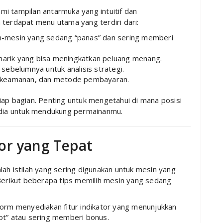
i tampilan antarmuka yang intuitif dan
 terdapat menu utama yang terdiri dari:
-mesin yang sedang “panas” dan sering memberi
rik yang bisa meningkatkan peluang menang.
 sebelumnya untuk analisis strategi.
, keamanan, dan metode pembayaran.
iap bagian. Penting untuk mengetahui di mana posisi
sedia untuk mendukung permainanmu.
or yang Tepat
ah istilah yang sering digunakan untuk mesin yang
rikut beberapa tips memilih mesin yang sedang
orm menyediakan fitur indikator yang menunjukkan
t” atau sering memberi bonus.