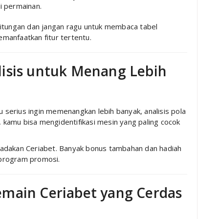
 permainan.
hitungan dan jangan ragu untuk membaca tabel
manfaatkan fitur tertentu.
lisis untuk Menang Lebih
u serius ingin memenangkan lebih banyak, analisis pola
kamu bisa mengidentifikasi mesin yang paling cocok
 diadakan Ceriabet. Banyak bonus tambahan dan hadiah
i program promosi.
emain Ceriabet yang Cerdas