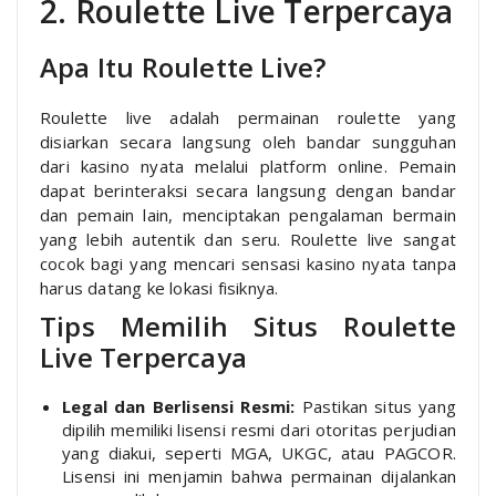
2. Roulette Live Terpercaya
Apa Itu Roulette Live?
Roulette live adalah permainan roulette yang
disiarkan secara langsung oleh bandar sungguhan
dari kasino nyata melalui platform online. Pemain
dapat berinteraksi secara langsung dengan bandar
dan pemain lain, menciptakan pengalaman bermain
yang lebih autentik dan seru. Roulette live sangat
cocok bagi yang mencari sensasi kasino nyata tanpa
harus datang ke lokasi fisiknya.
Tips Memilih Situs Roulette
Live Terpercaya
Legal dan Berlisensi Resmi:
Pastikan situs yang
dipilih memiliki lisensi resmi dari otoritas perjudian
yang diakui, seperti MGA, UKGC, atau PAGCOR.
Lisensi ini menjamin bahwa permainan dijalankan