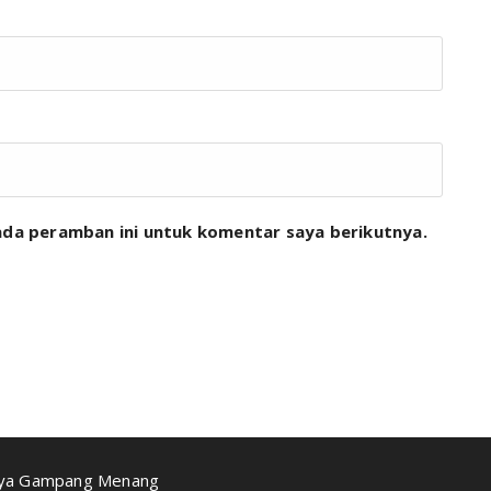
ada peramban ini untuk komentar saya berikutnya.
caya Gampang Menang