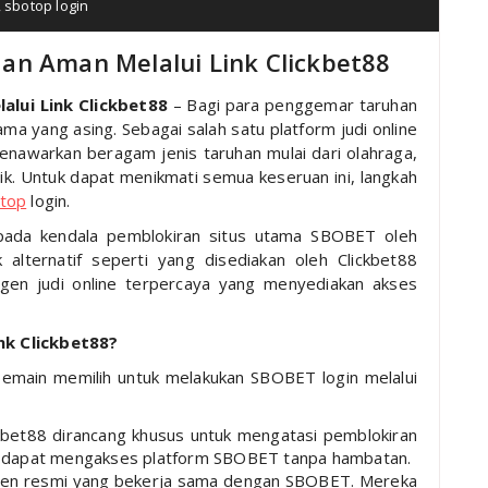
,
sbotop login
an Aman Melalui Link Clickbet88
lui Link Clickbet88
– Bagi para penggemar taruhan
ma yang asing. Sebagai salah satu platform judi online
nawarkan beragam jenis taruhan mulai dari olahraga,
rik. Untuk dapat menikmati semua keseruan ini, langkah
top
login.
 pada kendala pemblokiran situs utama SBOBET oleh
 alternatif seperti yang disediakan oleh Clickbet88
agen judi online terpercaya yang menyediakan akses
nk Clickbet88?
emain memilih untuk melakukan SBOBET login melalui
ickbet88 dirancang khusus untuk mengatasi pemblokiran
alu dapat mengakses platform SBOBET tanpa hambatan.
gen resmi yang bekerja sama dengan SBOBET. Mereka