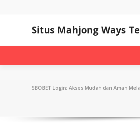
Skip
to
content
Situs Mahjong Ways T
SBOBET Login: Akses Mudah dan Aman Melal