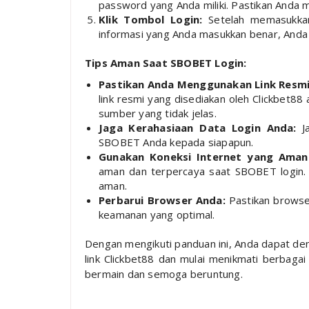
password yang Anda miliki. Pastikan Anda
Klik Tombol Login:
Setelah memasukkan 
informasi yang Anda masukkan benar, Anda
Tips Aman Saat SBOBET Login:
Pastikan Anda Menggunakan Link Resmi
link resmi yang disediakan oleh Clickbet88 
sumber yang tidak jelas.
Jaga Kerahasiaan Data Login Anda:
Ja
SBOBET Anda kepada siapapun.
Gunakan Koneksi Internet yang Aman
aman dan terpercaya saat SBOBET login. H
aman.
Perbarui Browser Anda:
Pastikan browser
keamanan yang optimal.
Dengan mengikuti panduan ini, Anda dapat d
link Clickbet88 dan mulai menikmati berbaga
bermain dan semoga beruntung.