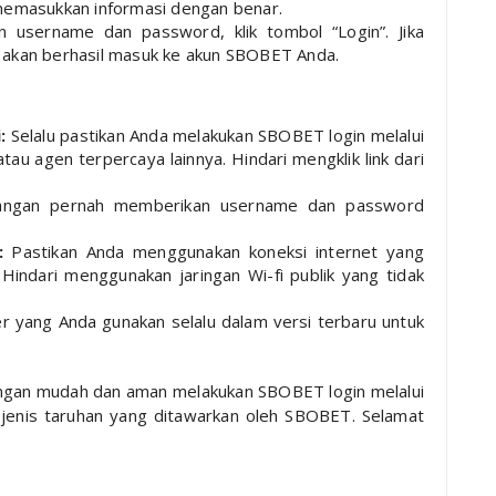
 memasukkan informasi dengan benar.
username dan password, klik tombol “Login”. Jika
 akan berhasil masuk ke akun SBOBET Anda.
:
Selalu pastikan Anda melakukan SBOBET login melalui
atau agen terpercaya lainnya. Hindari mengklik link dari
ngan pernah memberikan username dan password
:
Pastikan Anda menggunakan koneksi internet yang
indari menggunakan jaringan Wi-fi publik yang tidak
 yang Anda gunakan selalu dalam versi terbaru untuk
engan mudah dan aman melakukan SBOBET login melalui
i jenis taruhan yang ditawarkan oleh SBOBET. Selamat