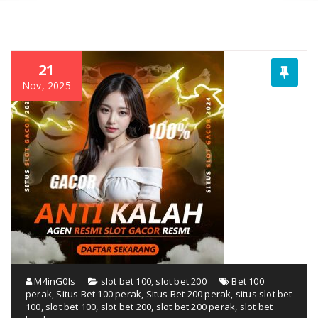
21
Nov, 2025
M4inG0ls
slot bet 100
,
slot bet 200
Bet 100
perak
,
Situs Bet 100 perak
,
Situs Bet 200 perak
,
situs slot bet
100
,
slot bet 100
,
slot bet 200
,
slot bet 200 perak
,
slot bet