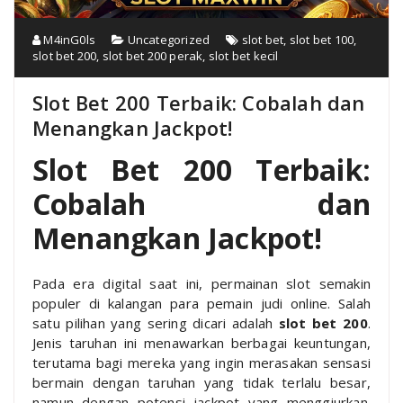
M4inG0ls
Uncategorized
slot bet
,
slot bet 100
,
slot bet 200
,
slot bet 200 perak
,
slot bet kecil
Slot Bet 200 Terbaik: Cobalah dan
Menangkan Jackpot!
Slot Bet 200 Terbaik:
Cobalah dan
Menangkan Jackpot!
Pada era digital saat ini, permainan slot semakin
populer di kalangan para pemain judi online. Salah
satu pilihan yang sering dicari adalah
slot bet 200
.
Jenis taruhan ini menawarkan berbagai keuntungan,
terutama bagi mereka yang ingin merasakan sensasi
bermain dengan taruhan yang tidak terlalu besar,
namun dengan potensi jackpot yang menggiurkan.