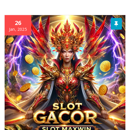
26
Jan, 2025