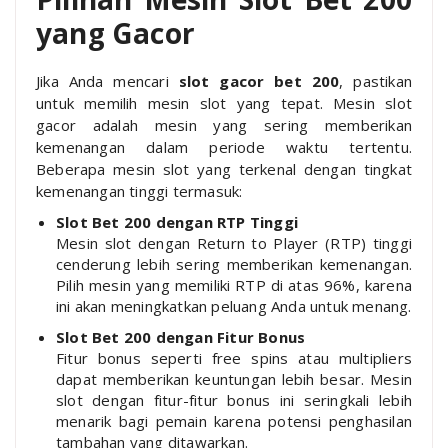
yang Gacor
Jika Anda mencari
slot gacor bet 200
, pastikan
untuk memilih mesin slot yang tepat. Mesin slot
gacor adalah mesin yang sering memberikan
kemenangan dalam periode waktu tertentu.
Beberapa mesin slot yang terkenal dengan tingkat
kemenangan tinggi termasuk:
Slot Bet 200 dengan RTP Tinggi
Mesin slot dengan Return to Player (RTP) tinggi
cenderung lebih sering memberikan kemenangan.
Pilih mesin yang memiliki RTP di atas 96%, karena
ini akan meningkatkan peluang Anda untuk menang.
Slot Bet 200 dengan Fitur Bonus
Fitur bonus seperti free spins atau multipliers
dapat memberikan keuntungan lebih besar. Mesin
slot dengan fitur-fitur bonus ini seringkali lebih
menarik bagi pemain karena potensi penghasilan
tambahan yang ditawarkan.