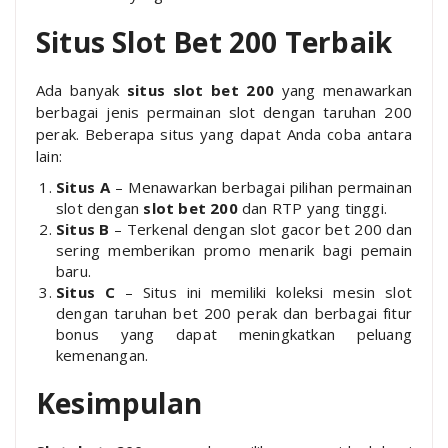
Situs Slot Bet 200 Terbaik
Ada banyak
situs slot bet 200
yang menawarkan
berbagai jenis permainan slot dengan taruhan 200
perak. Beberapa situs yang dapat Anda coba antara
lain:
Situs A
– Menawarkan berbagai pilihan permainan
slot dengan
slot bet 200
dan RTP yang tinggi.
Situs B
– Terkenal dengan slot gacor bet 200 dan
sering memberikan promo menarik bagi pemain
baru.
Situs C
– Situs ini memiliki koleksi mesin slot
dengan taruhan bet 200 perak dan berbagai fitur
bonus yang dapat meningkatkan peluang
kemenangan.
Kesimpulan