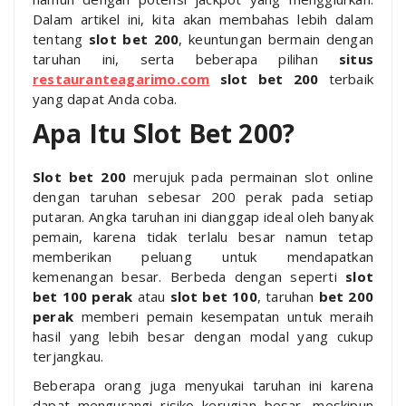
Dalam artikel ini, kita akan membahas lebih dalam
tentang
slot bet 200
, keuntungan bermain dengan
taruhan ini, serta beberapa pilihan
situs
restauranteagarimo.com
slot bet 200
terbaik
yang dapat Anda coba.
Apa Itu Slot Bet 200?
Slot bet 200
merujuk pada permainan slot online
dengan taruhan sebesar 200 perak pada setiap
putaran. Angka taruhan ini dianggap ideal oleh banyak
pemain, karena tidak terlalu besar namun tetap
memberikan peluang untuk mendapatkan
kemenangan besar. Berbeda dengan seperti
slot
bet 100 perak
atau
slot bet 100
, taruhan
bet 200
perak
memberi pemain kesempatan untuk meraih
hasil yang lebih besar dengan modal yang cukup
terjangkau.
Beberapa orang juga menyukai taruhan ini karena
dapat mengurangi risiko kerugian besar, meskipun