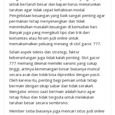
untuk bertaruh besar dan kapan harus menurunkan
taruhan agar tidak cepat kehabisan modal.
Pengelolaan keuangan yang baik sangat penting agar
permainan tetap menyenangkan dan tidak
menimbulkan masalah keuangan di kemudian hari.
Banyak juga yang mengikuti tips dan trik dari
komunitas atau forum judi online untuk
memaksimalkan peluang menang di slot gacor 777.
Selain aspek teknis dan strategi, faktor
keberuntungan juga tidak kalah penting. Slot gacor
777 memang dikenal memiliki varians yang cukup
tinggi, artinya kemenangan besar biasanya muncul
secara acak dan tidak bisa diprediksi dengan pasti.
Oleh karena itu, penting bagi pemain untuk tetap
bermain dengan sikap sabar dan tidak serakah.
Mengatur emosi saat bermain adalah kunci agar
tetap fokus dan tidak tergoda untuk melakukan
taruhan besar secara sembrono.
Member setia biasanya juga mencari situs judi online