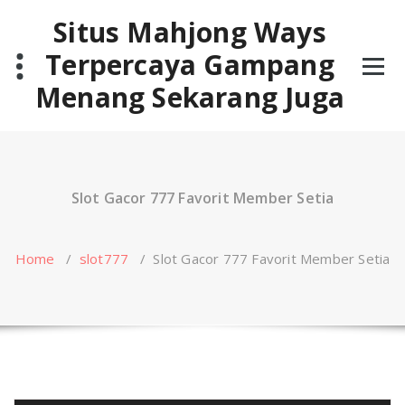
Skip
Situs Mahjong Ways
to
content
Terpercaya Gampang
Menang Sekarang Juga
Slot Gacor 777 Favorit Member Setia
Home
/
slot777
/
Slot Gacor 777 Favorit Member Setia