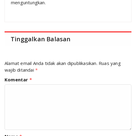
menguntungkan.
Tinggalkan Balasan
Alamat email Anda tidak akan dipublikasikan.
Ruas yang
wajib ditandai
*
Komentar
*