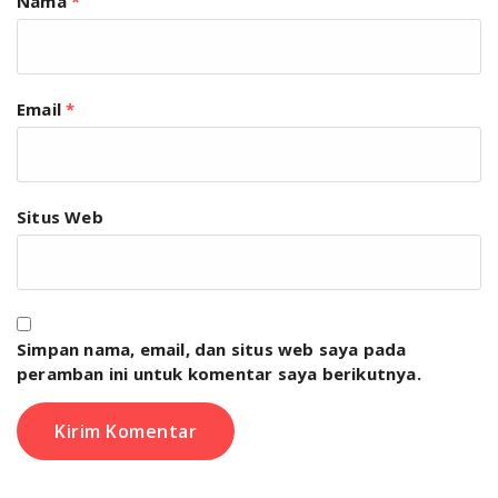
Nama
*
Email
*
Situs Web
Simpan nama, email, dan situs web saya pada
peramban ini untuk komentar saya berikutnya.