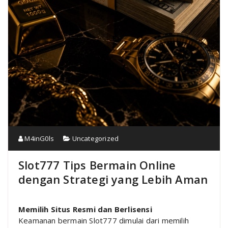
M4inG0ls
Uncategorized
Slot777 Tips Bermain Online
dengan Strategi yang Lebih Aman
Memilih Situs Resmi dan Berlisensi
Keamanan bermain Slot777 dimulai dari memilih