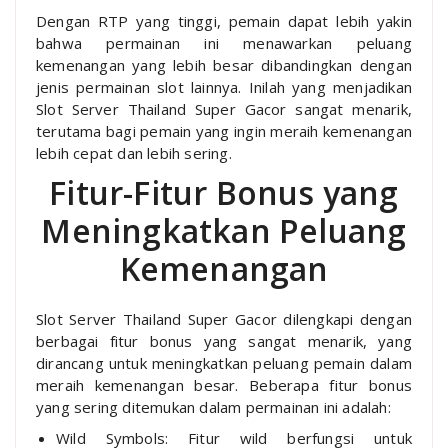
Dengan RTP yang tinggi, pemain dapat lebih yakin
bahwa permainan ini menawarkan peluang
kemenangan yang lebih besar dibandingkan dengan
jenis permainan slot lainnya. Inilah yang menjadikan
Slot Server Thailand Super Gacor sangat menarik,
terutama bagi pemain yang ingin meraih kemenangan
lebih cepat dan lebih sering.
Fitur-Fitur Bonus yang
Meningkatkan Peluang
Kemenangan
Slot Server Thailand Super Gacor dilengkapi dengan
berbagai fitur bonus yang sangat menarik, yang
dirancang untuk meningkatkan peluang pemain dalam
meraih kemenangan besar. Beberapa fitur bonus
yang sering ditemukan dalam permainan ini adalah:
Wild Symbols: Fitur wild berfungsi untuk