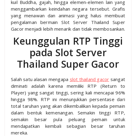
kuil Buddha, gajah, hingga elemen-elemen lain yang
menggambarkan keindahan negara tersebut. Grafis
yang menawan dan animasi yang halus membuat
pengalaman bermain Slot Server Thailand Super
Gacor menjadi lebih menarik dan tidak membosankan.
Keunggulan RTP Tinggi
pada Slot Server
Thailand Super Gacor
Salah satu alasan mengapa
slot thailand gacor
sangat
diminati adalah karena memiliki RTP (Return to
Player) yang sangat tinggi, sering kali mencapai 96%
hingga 98%. RTP ini menunjukkan persentase dari
total taruhan yang akan dikembalikan kepada pemain
dalam bentuk kemenangan. Semakin tinggi RTP,
semakin besar pula peluang pemain untuk
mendapatkan kembali sebagian besar taruhan
mereka.