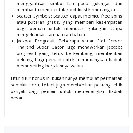
menggantikan simbol lain pada gulungan dan
membantu membentuk kombinasi kemenangan.
Scatter Symbols: Scatter dapat memicu free spins
atau putaran gratis, yang memberi kesempatan
bagi pemain untuk memutar gulungan tanpa
mengeluarkan taruhan tambahan.
Jackpot Progresif: Beberapa varian Slot Server
Thailand Super Gacor juga menawarkan jackpot
progresif yang terus berkembang, memberikan
peluang bagi pemain untuk memenangkan hadiah
besar seiring berjalannya waktu.
Fitur-fitur bonus ini bukan hanya membuat permainan
semakin seru, tetapi juga memberikan peluang lebih
banyak bagi pemain untuk memenangkan hadiah
besar.