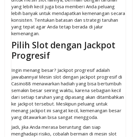
yang lebih kecil juga bisa memberi Anda peluang
lebih banyak untuk mendapatkan kemenangan secara
konsisten. Tentukan batasan dan strategi taruhan
yang tepat agar Anda tetap berada di jalur
kemenangan.
Pilih Slot dengan Jackpot
Progresif
Ingin menang besar? Jackpot progresif adalah
jawabannya! Mesin slot dengan jackpot progresif di
Casino88 menawarkan hadiah yang bisa bertumbuh
semakin besar seiring waktu, karena sebagian kecil
dari setiap taruhan yang dipasang akan ditambahkan
ke jackpot tersebut. Meskipun peluang untuk
menang jackpot ini sangat kecil, kemenangan besar
yang ditawarkan bisa sangat menggoda.
Jadi, jika Anda merasa beruntung dan siap
menghadapi risiko, cobalah bermain di mesin slot