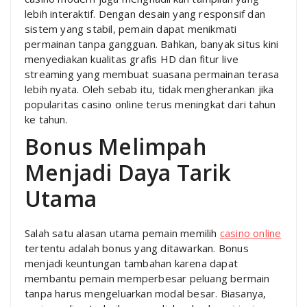
lebih interaktif. Dengan desain yang responsif dan
sistem yang stabil, pemain dapat menikmati
permainan tanpa gangguan. Bahkan, banyak situs kini
menyediakan kualitas grafis HD dan fitur live
streaming yang membuat suasana permainan terasa
lebih nyata. Oleh sebab itu, tidak mengherankan jika
popularitas casino online terus meningkat dari tahun
ke tahun.
Bonus Melimpah
Menjadi Daya Tarik
Utama
Salah satu alasan utama pemain memilih
casino online
tertentu adalah bonus yang ditawarkan. Bonus
menjadi keuntungan tambahan karena dapat
membantu pemain memperbesar peluang bermain
tanpa harus mengeluarkan modal besar. Biasanya,