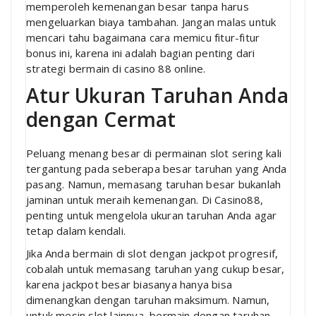
memperoleh kemenangan besar tanpa harus
mengeluarkan biaya tambahan. Jangan malas untuk
mencari tahu bagaimana cara memicu fitur-fitur
bonus ini, karena ini adalah bagian penting dari
strategi bermain di casino 88 online.
Atur Ukuran Taruhan Anda
dengan Cermat
Peluang menang besar di permainan slot sering kali
tergantung pada seberapa besar taruhan yang Anda
pasang. Namun, memasang taruhan besar bukanlah
jaminan untuk meraih kemenangan. Di Casino88,
penting untuk mengelola ukuran taruhan Anda agar
tetap dalam kendali.
Jika Anda bermain di slot dengan jackpot progresif,
cobalah untuk memasang taruhan yang cukup besar,
karena jackpot besar biasanya hanya bisa
dimenangkan dengan taruhan maksimum. Namun,
untuk mesin slot lainnya, bermain dengan taruhan