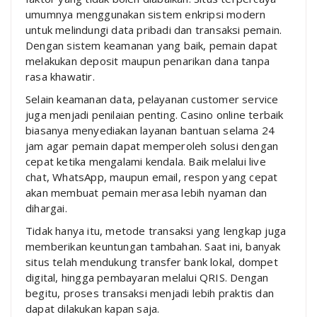
umumnya menggunakan sistem enkripsi modern
untuk melindungi data pribadi dan transaksi pemain.
Dengan sistem keamanan yang baik, pemain dapat
melakukan deposit maupun penarikan dana tanpa
rasa khawatir.
Selain keamanan data, pelayanan customer service
juga menjadi penilaian penting. Casino online terbaik
biasanya menyediakan layanan bantuan selama 24
jam agar pemain dapat memperoleh solusi dengan
cepat ketika mengalami kendala. Baik melalui live
chat, WhatsApp, maupun email, respon yang cepat
akan membuat pemain merasa lebih nyaman dan
dihargai.
Tidak hanya itu, metode transaksi yang lengkap juga
memberikan keuntungan tambahan. Saat ini, banyak
situs telah mendukung transfer bank lokal, dompet
digital, hingga pembayaran melalui QRIS. Dengan
begitu, proses transaksi menjadi lebih praktis dan
dapat dilakukan kapan saja.