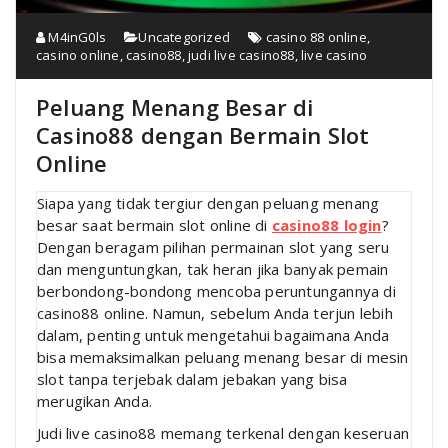
M4inG0ls
Uncategorized
casino 88 online
,
casino online
,
casino88
,
judi live casino88
,
live casino
Peluang Menang Besar di
Casino88 dengan Bermain Slot
Online
Siapa yang tidak tergiur dengan peluang menang
besar saat bermain slot online di
casino88 login
?
Dengan beragam pilihan permainan slot yang seru
dan menguntungkan, tak heran jika banyak pemain
berbondong-bondong mencoba peruntungannya di
casino88 online. Namun, sebelum Anda terjun lebih
dalam, penting untuk mengetahui bagaimana Anda
bisa memaksimalkan peluang menang besar di mesin
slot tanpa terjebak dalam jebakan yang bisa
merugikan Anda.
Judi live casino88 memang terkenal dengan keseruan