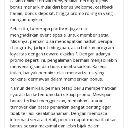
casino online terbaik menyediakan berbagai jenis
bonus menarik mulai dari bonus welcome, cashback
harian, bonus deposit, hingga promo rollingan yang
menguntungkan.
Selain itu, beberapa platform juga rutin
menghadirkan event spesial untuk member setia.
Misalnya, pemain bisa mendapatkan hadiah berupa
chip gratis, jackpot mingguan, atau bahkan program
loyalitas dengan reward eksklusif. Dengan adanya
promo seperti ini, pengalaman bermain menjadi lebih
menyenangkan dan tidak membosankan. Karena
itulah, banyak pemain selalu mencari situs yang
terkenal dermawan dalam memberikan bonus.
Namun demikian, pemain tetap perlu memperhatikan
syarat dan ketentuan dari setiap promo. Meskipun
bonus terlihat menggiurkan, memahami aturan
turnover dan batas penarikan sangat penting agar
tidak terjadi kesalahpahaman. Dengan membaca
informasi secara detail, pemain dapat memanfaatkan
bonus secara maksimal dan lebih bijak dalam