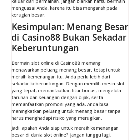
keluar dari permainan. Jangan biarkan nafsu bermain
menguasai Anda, karena itu bisa mengarah pada
kerugian besar.
Kesimpulan: Menang Besar
di Casino88 Bukan Sekadar
Keberuntungan
Bermain slot online di Casino88 memang
menawarkan peluang menang besar, tetapi untuk
meraih kemenangan itu, Anda perlu lebih dari
sekadar keberuntungan. Dengan memilih mesin slot
yang tepat, memanfaatkan fitur bonus, mengelola
taruhan dan keuangan dengan bijak, serta
memanfaatkan promosi yang ada, Anda bisa
meningkatkan peluang untuk menang besar tanpa
harus menghadapi risiko yang merugikan.
Jadi, apakah Anda siap untuk meraih kemenangan
besar di dunia slot online? Jangan tunggu lagi,