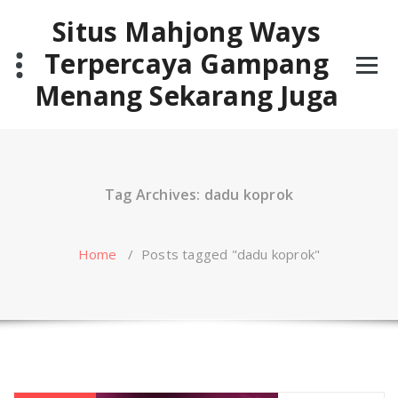
Skip
Situs Mahjong Ways
to
content
Terpercaya Gampang
Menang Sekarang Juga
Tag Archives: dadu koprok
Home
/
Posts tagged "dadu koprok"