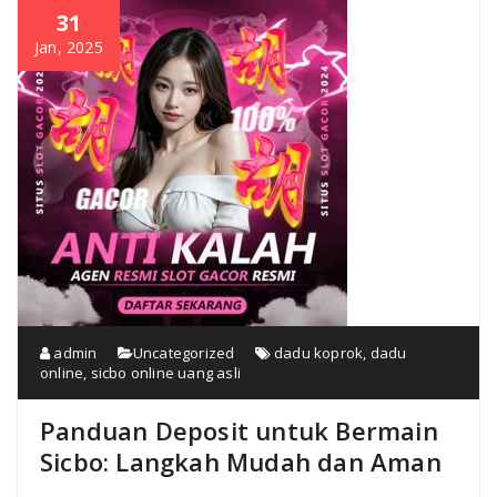
31
Jan, 2025
admin
Uncategorized
dadu koprok
,
dadu
online
,
sicbo online uang asli
Panduan Deposit untuk Bermain
Sicbo: Langkah Mudah dan Aman