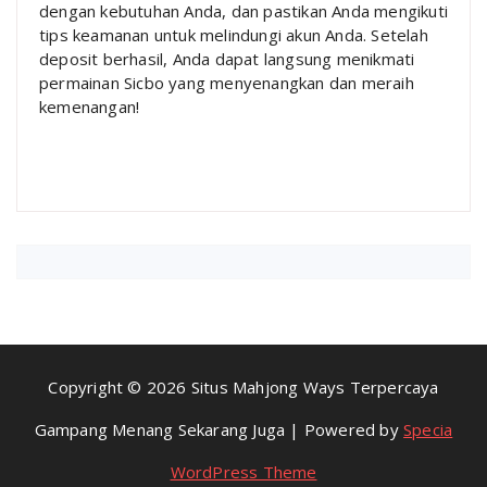
dengan kebutuhan Anda, dan pastikan Anda mengikuti
tips keamanan untuk melindungi akun Anda. Setelah
deposit berhasil, Anda dapat langsung menikmati
permainan Sicbo yang menyenangkan dan meraih
kemenangan!
Copyright © 2026 Situs Mahjong Ways Terpercaya
Gampang Menang Sekarang Juga | Powered by
Specia
WordPress Theme