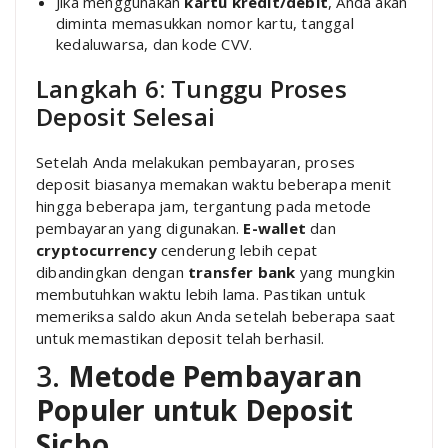
Jika menggunakan
kartu kredit/debit
, Anda akan
diminta memasukkan nomor kartu, tanggal
kedaluwarsa, dan kode CVV.
Langkah 6: Tunggu Proses
Deposit Selesai
Setelah Anda melakukan pembayaran, proses
deposit biasanya memakan waktu beberapa menit
hingga beberapa jam, tergantung pada metode
pembayaran yang digunakan.
E-wallet
dan
cryptocurrency
cenderung lebih cepat
dibandingkan dengan
transfer bank
yang mungkin
membutuhkan waktu lebih lama. Pastikan untuk
memeriksa saldo akun Anda setelah beberapa saat
untuk memastikan deposit telah berhasil.
3.
Metode Pembayaran
Populer untuk Deposit
Sicbo