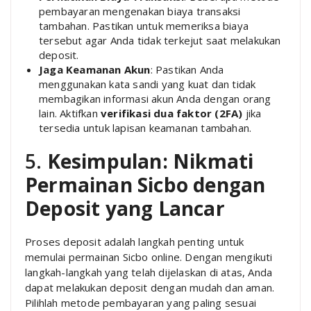
pembayaran mengenakan biaya transaksi
tambahan. Pastikan untuk memeriksa biaya
tersebut agar Anda tidak terkejut saat melakukan
deposit.
Jaga Keamanan Akun
: Pastikan Anda
menggunakan kata sandi yang kuat dan tidak
membagikan informasi akun Anda dengan orang
lain. Aktifkan
verifikasi dua faktor (2FA)
jika
tersedia untuk lapisan keamanan tambahan.
5.
Kesimpulan: Nikmati
Permainan Sicbo dengan
Deposit yang Lancar
Proses deposit adalah langkah penting untuk
memulai permainan Sicbo online. Dengan mengikuti
langkah-langkah yang telah dijelaskan di atas, Anda
dapat melakukan deposit dengan mudah dan aman.
Pilihlah metode pembayaran yang paling sesuai