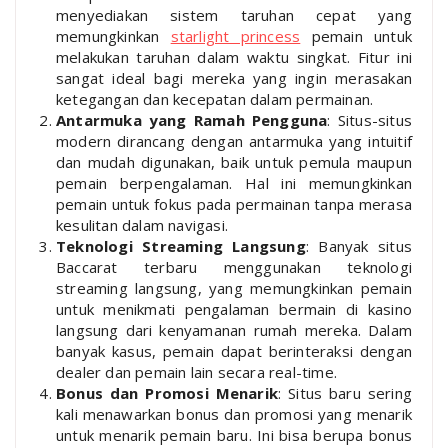
menyediakan sistem taruhan cepat yang
memungkinkan
starlight princess
pemain untuk
melakukan taruhan dalam waktu singkat. Fitur ini
sangat ideal bagi mereka yang ingin merasakan
ketegangan dan kecepatan dalam permainan.
Antarmuka yang Ramah Pengguna
: Situs-situs
modern dirancang dengan antarmuka yang intuitif
dan mudah digunakan, baik untuk pemula maupun
pemain berpengalaman. Hal ini memungkinkan
pemain untuk fokus pada permainan tanpa merasa
kesulitan dalam navigasi.
Teknologi Streaming Langsung
: Banyak situs
Baccarat terbaru menggunakan teknologi
streaming langsung, yang memungkinkan pemain
untuk menikmati pengalaman bermain di kasino
langsung dari kenyamanan rumah mereka. Dalam
banyak kasus, pemain dapat berinteraksi dengan
dealer dan pemain lain secara real-time.
Bonus dan Promosi Menarik
: Situs baru sering
kali menawarkan bonus dan promosi yang menarik
untuk menarik pemain baru. Ini bisa berupa bonus