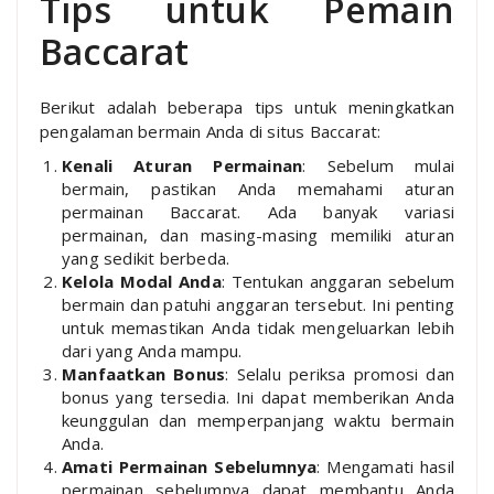
Tips untuk Pemain
Baccarat
Berikut adalah beberapa tips untuk meningkatkan
pengalaman bermain Anda di situs Baccarat:
Kenali Aturan Permainan
: Sebelum mulai
bermain, pastikan Anda memahami aturan
permainan Baccarat. Ada banyak variasi
permainan, dan masing-masing memiliki aturan
yang sedikit berbeda.
Kelola Modal Anda
: Tentukan anggaran sebelum
bermain dan patuhi anggaran tersebut. Ini penting
untuk memastikan Anda tidak mengeluarkan lebih
dari yang Anda mampu.
Manfaatkan Bonus
: Selalu periksa promosi dan
bonus yang tersedia. Ini dapat memberikan Anda
keunggulan dan memperpanjang waktu bermain
Anda.
Amati Permainan Sebelumnya
: Mengamati hasil
permainan sebelumnya dapat membantu Anda