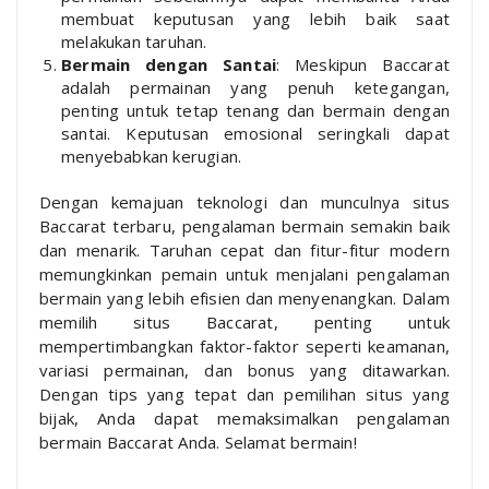
membuat keputusan yang lebih baik saat
melakukan taruhan.
Bermain dengan Santai
: Meskipun Baccarat
adalah permainan yang penuh ketegangan,
penting untuk tetap tenang dan bermain dengan
santai. Keputusan emosional seringkali dapat
menyebabkan kerugian.
Dengan kemajuan teknologi dan munculnya situs
Baccarat terbaru, pengalaman bermain semakin baik
dan menarik. Taruhan cepat dan fitur-fitur modern
memungkinkan pemain untuk menjalani pengalaman
bermain yang lebih efisien dan menyenangkan. Dalam
memilih situs Baccarat, penting untuk
mempertimbangkan faktor-faktor seperti keamanan,
variasi permainan, dan bonus yang ditawarkan.
Dengan tips yang tepat dan pemilihan situs yang
bijak, Anda dapat memaksimalkan pengalaman
bermain Baccarat Anda. Selamat bermain!