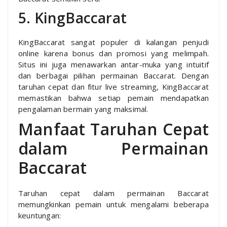
5. KingBaccarat
KingBaccarat sangat populer di kalangan penjudi
online karena bonus dan promosi yang melimpah.
Situs ini juga menawarkan antar-muka yang intuitif
dan berbagai pilihan permainan Baccarat. Dengan
taruhan cepat dan fitur live streaming, KingBaccarat
memastikan bahwa setiap pemain mendapatkan
pengalaman bermain yang maksimal.
Manfaat Taruhan Cepat
dalam Permainan
Baccarat
Taruhan cepat dalam permainan Baccarat
memungkinkan pemain untuk mengalami beberapa
keuntungan: