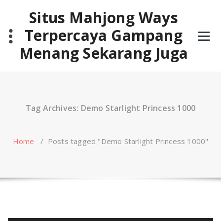
Skip
Situs Mahjong Ways
to
content
Terpercaya Gampang
Menang Sekarang Juga
Tag Archives: Demo Starlight Princess 1000
Home
/
Posts tagged "Demo Starlight Princess 1000"