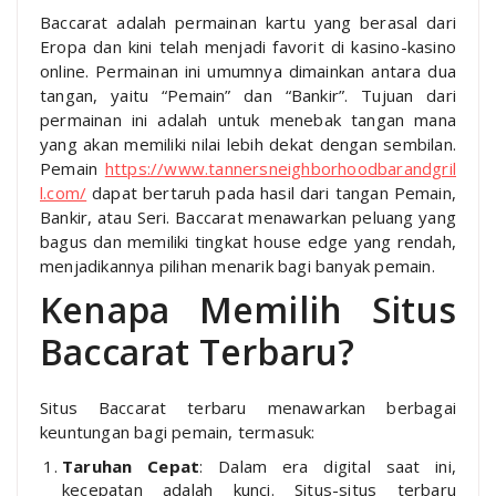
Baccarat adalah permainan kartu yang berasal dari
Eropa dan kini telah menjadi favorit di kasino-kasino
online. Permainan ini umumnya dimainkan antara dua
tangan, yaitu “Pemain” dan “Bankir”. Tujuan dari
permainan ini adalah untuk menebak tangan mana
yang akan memiliki nilai lebih dekat dengan sembilan.
Pemain
https://www.tannersneighborhoodbarandgril
l.com/
dapat bertaruh pada hasil dari tangan Pemain,
Bankir, atau Seri. Baccarat menawarkan peluang yang
bagus dan memiliki tingkat house edge yang rendah,
menjadikannya pilihan menarik bagi banyak pemain.
Kenapa Memilih Situs
Baccarat Terbaru?
Situs Baccarat terbaru menawarkan berbagai
keuntungan bagi pemain, termasuk:
Taruhan Cepat
: Dalam era digital saat ini,
kecepatan adalah kunci. Situs-situs terbaru