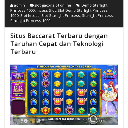
admin
slot gacor
,
slot online
Demo Starlight
Princess 1000
,
Incess Slot
,
Slot Demo Starlight Princess
1000
,
Slot Incess
,
Slot Starlight Princess
,
Starlight Princess
,
Starlight Princess 1000
Situs Baccarat Terbaru dengan
Taruhan Cepat dan Teknologi
Terbaru