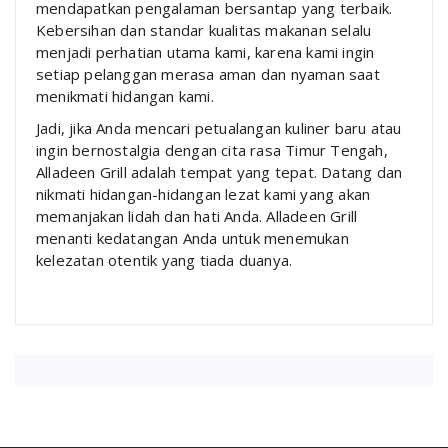
mendapatkan pengalaman bersantap yang terbaik.
Kebersihan dan standar kualitas makanan selalu
menjadi perhatian utama kami, karena kami ingin
setiap pelanggan merasa aman dan nyaman saat
menikmati hidangan kami.
Jadi, jika Anda mencari petualangan kuliner baru atau
ingin bernostalgia dengan cita rasa Timur Tengah,
Alladeen Grill adalah tempat yang tepat. Datang dan
nikmati hidangan-hidangan lezat kami yang akan
memanjakan lidah dan hati Anda. Alladeen Grill
menanti kedatangan Anda untuk menemukan
kelezatan otentik yang tiada duanya.