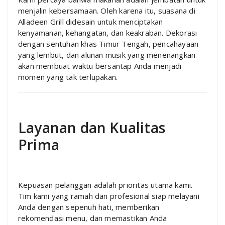
menjalin kebersamaan. Oleh karena itu, suasana di
Alladeen Grill didesain untuk menciptakan
kenyamanan, kehangatan, dan keakraban. Dekorasi
dengan sentuhan khas Timur Tengah, pencahayaan
yang lembut, dan alunan musik yang menenangkan
akan membuat waktu bersantap Anda menjadi
momen yang tak terlupakan.
Layanan dan Kualitas
Prima
Kepuasan pelanggan adalah prioritas utama kami.
Tim kami yang ramah dan profesional siap melayani
Anda dengan sepenuh hati, memberikan
rekomendasi menu, dan memastikan Anda