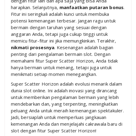
dengan fitur lain dan apa saja yang bisa Anda
harapkan. Selanjutnya,
manfaatkan putaran bonus
.
Fitur ini seringkali adalah kunci untuk membuka
potensi kemenangan terbesar. Jangan ragu untuk
bermain dengan taruhan yang sesuai dengan
anggaran Anda, tetapi juga cukup tinggi untuk
memicu fitur-fitur ini jika memungkinkan. Terakhir,
nikmati prosesnya
. Kesenangan adalah bagian
penting dari pengalaman bermain slot. Dengan
memahami fitur Super Scatter Horizon, Anda tidak
hanya bermain untuk menang, tetapi juga untuk
menikmati setiap momen menegangkan.
Super Scatter Horizon adalah evolusi menarik dalam
dunia slot online. Ini adalah inovasi yang dirancang
untuk memberikan pengalaman bermain yang lebih
mendebarkan dan, yang terpenting, meningkatkan
peluang Anda untuk meraih kemenangan spektakuler.
Jadi, bersiaplah untuk memperluas jangkauan
kemenangan Anda dan menjelajahi cakrawala baru di
slot dengan fitur Super Scatter Horizon!