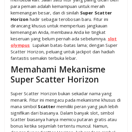
para pemain adalah kemampuan untuk meraih
kemenangan besar, dan di sinilah
Super Scatter
Horizon
hadir sebagai terobosan baru. Fitur ini
dirancang khusus untuk memperluas jangkauan
kemenangan Anda, membawa Anda ke tingkat
keseruan yang belum pernah ada sebelumnya.
slot
olympus
Lupakan batas-batas lama; dengan Super
Scatter Horizon, peluang untuk jackpot dan hadiah
fantastis semakin terbuka lebar.
Memahami Mekanisme
Super Scatter Horizon
Super Scatter Horizon bukan sekadar nama yang
menarik. Fitur ini mengacu pada mekanisme khusus di
mana simbol
Scatter
memiliki peran yang jauh lebih
signifikan dari biasanya. Dalam banyak slot, simbol
Scatter biasanya hanya memicu putaran gratis atau
bonus ketika sejumlah tertentu muncul. Namun,