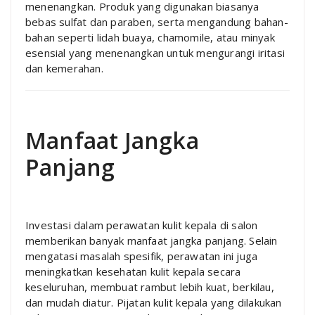
menenangkan. Produk yang digunakan biasanya
bebas sulfat dan paraben, serta mengandung bahan-
bahan seperti lidah buaya, chamomile, atau minyak
esensial yang menenangkan untuk mengurangi iritasi
dan kemerahan.
Manfaat Jangka
Panjang
Investasi dalam perawatan kulit kepala di salon
memberikan banyak manfaat jangka panjang. Selain
mengatasi masalah spesifik, perawatan ini juga
meningkatkan kesehatan kulit kepala secara
keseluruhan, membuat rambut lebih kuat, berkilau,
dan mudah diatur. Pijatan kulit kepala yang dilakukan