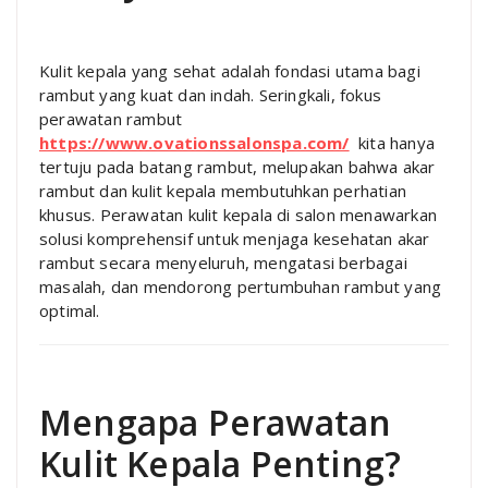
Kulit kepala yang sehat adalah fondasi utama bagi
rambut yang kuat dan indah. Seringkali, fokus
perawatan rambut
https://www.ovationssalonspa.com/
kita hanya
tertuju pada batang rambut, melupakan bahwa akar
rambut dan kulit kepala membutuhkan perhatian
khusus. Perawatan kulit kepala di salon menawarkan
solusi komprehensif untuk menjaga kesehatan akar
rambut secara menyeluruh, mengatasi berbagai
masalah, dan mendorong pertumbuhan rambut yang
optimal.
Mengapa Perawatan
Kulit Kepala Penting?