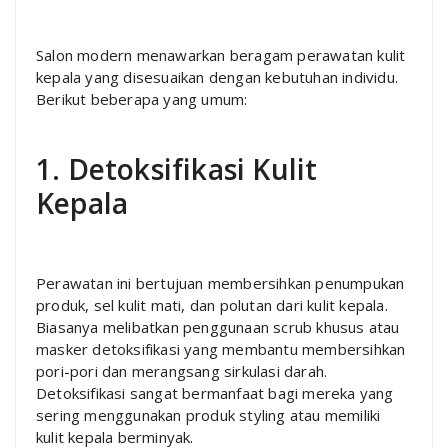
Salon modern menawarkan beragam perawatan kulit
kepala yang disesuaikan dengan kebutuhan individu.
Berikut beberapa yang umum:
1. Detoksifikasi Kulit
Kepala
Perawatan ini bertujuan membersihkan penumpukan
produk, sel kulit mati, dan polutan dari kulit kepala.
Biasanya melibatkan penggunaan scrub khusus atau
masker detoksifikasi yang membantu membersihkan
pori-pori dan merangsang sirkulasi darah.
Detoksifikasi sangat bermanfaat bagi mereka yang
sering menggunakan produk styling atau memiliki
kulit kepala berminyak.