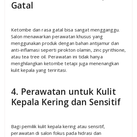
Gatal
Ketombe dan rasa gatal bisa sangat mengganggu.
Salon menawarkan perawatan khusus yang
menggunakan produk dengan bahan antijamur dan
anti-inflamasi seperti pirokton olamin, zinc pyrithione,
atau tea tree oil. Perawatan ini tidak hanya
menghilangkan ketombe tetapi juga menenangkan
kulit kepala yang teriritasi.
4. Perawatan untuk Kulit
Kepala Kering dan Sensitif
Bagi pemilik kulit kepala kering atau sensitif,
perawatan di salon fokus pada hidrasi dan