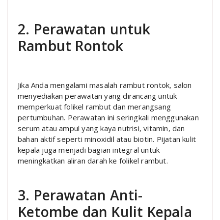
2. Perawatan untuk
Rambut Rontok
Jika Anda mengalami masalah rambut rontok, salon
menyediakan perawatan yang dirancang untuk
memperkuat folikel rambut dan merangsang
pertumbuhan. Perawatan ini seringkali menggunakan
serum atau ampul yang kaya nutrisi, vitamin, dan
bahan aktif seperti minoxidil atau biotin. Pijatan kulit
kepala juga menjadi bagian integral untuk
meningkatkan aliran darah ke folikel rambut.
3. Perawatan Anti-
Ketombe dan Kulit Kepala