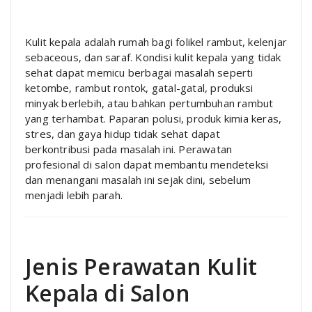
Kulit kepala adalah rumah bagi folikel rambut, kelenjar
sebaceous, dan saraf. Kondisi kulit kepala yang tidak
sehat dapat memicu berbagai masalah seperti
ketombe, rambut rontok, gatal-gatal, produksi
minyak berlebih, atau bahkan pertumbuhan rambut
yang terhambat. Paparan polusi, produk kimia keras,
stres, dan gaya hidup tidak sehat dapat
berkontribusi pada masalah ini. Perawatan
profesional di salon dapat membantu mendeteksi
dan menangani masalah ini sejak dini, sebelum
menjadi lebih parah.
Jenis Perawatan Kulit
Kepala di Salon