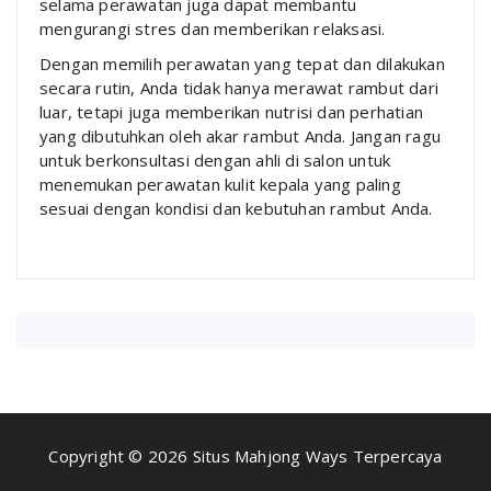
selama perawatan juga dapat membantu
mengurangi stres dan memberikan relaksasi.
Dengan memilih perawatan yang tepat dan dilakukan
secara rutin, Anda tidak hanya merawat rambut dari
luar, tetapi juga memberikan nutrisi dan perhatian
yang dibutuhkan oleh akar rambut Anda. Jangan ragu
untuk berkonsultasi dengan ahli di salon untuk
menemukan perawatan kulit kepala yang paling
sesuai dengan kondisi dan kebutuhan rambut Anda.
Copyright © 2026 Situs Mahjong Ways Terpercaya