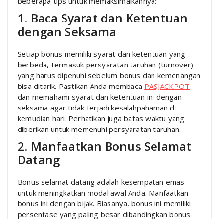
beberapa tips untuk memaksimalkannya:
1. Baca Syarat dan Ketentuan
dengan Seksama
Setiap bonus memiliki syarat dan ketentuan yang
berbeda, termasuk persyaratan taruhan (turnover)
yang harus dipenuhi sebelum bonus dan kemenangan
bisa ditarik. Pastikan Anda membaca
PASJACKPOT
dan memahami syarat dan ketentuan ini dengan
seksama agar tidak terjadi kesalahpahaman di
kemudian hari. Perhatikan juga batas waktu yang
diberikan untuk memenuhi persyaratan taruhan.
2. Manfaatkan Bonus Selamat
Datang
Bonus selamat datang adalah kesempatan emas
untuk meningkatkan modal awal Anda. Manfaatkan
bonus ini dengan bijak. Biasanya, bonus ini memiliki
persentase yang paling besar dibandingkan bonus