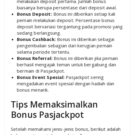
melakukan deposit pertama. Jumlah bonus
biasanya berupa persentase dari deposit awal.
Bonus Deposit:
Bonus ini diberikan setiap kali
pemain melakukan deposit. Persentase bonus
deposit bervariasi tergantung pada promosi yang
sedang berlangsung.
Bonus Cashback:
Bonus ini diberikan sebagai
pengembalian sebagian dari kerugian pemain
selama periode tertentu.
Bonus Referral:
Bonus ini diberikan jika pemain
berhasil mengajak teman untuk bergabung dan
bermain di Pasjackpot.
Bonus Event Spesial:
Pasjackpot sering
mengadakan event spesial dengan hadiah dan
bonus menarik.
Tips Memaksimalkan
Bonus Pasjackpot
Setelah memahami jenis-jenis bonus, berikut adalah