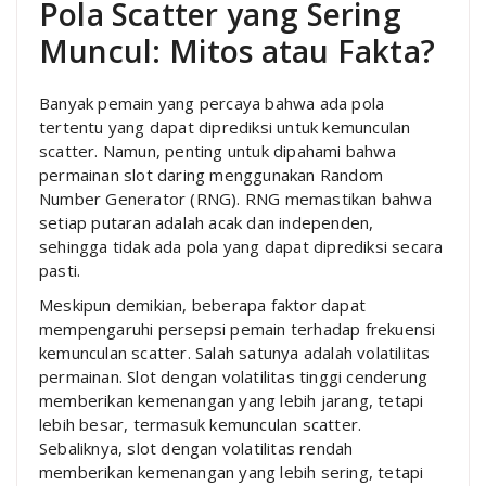
Pola Scatter yang Sering
Muncul: Mitos atau Fakta?
Banyak pemain yang percaya bahwa ada pola
tertentu yang dapat diprediksi untuk kemunculan
scatter. Namun, penting untuk dipahami bahwa
permainan slot daring menggunakan Random
Number Generator (RNG). RNG memastikan bahwa
setiap putaran adalah acak dan independen,
sehingga tidak ada pola yang dapat diprediksi secara
pasti.
Meskipun demikian, beberapa faktor dapat
mempengaruhi persepsi pemain terhadap frekuensi
kemunculan scatter. Salah satunya adalah volatilitas
permainan. Slot dengan volatilitas tinggi cenderung
memberikan kemenangan yang lebih jarang, tetapi
lebih besar, termasuk kemunculan scatter.
Sebaliknya, slot dengan volatilitas rendah
memberikan kemenangan yang lebih sering, tetapi