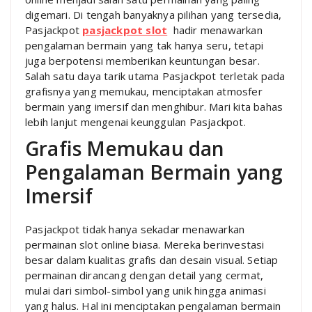
digemari. Di tengah banyaknya pilihan yang tersedia,
Pasjackpot
pasjackpot slot
hadir menawarkan
pengalaman bermain yang tak hanya seru, tetapi
juga berpotensi memberikan keuntungan besar.
Salah satu daya tarik utama Pasjackpot terletak pada
grafisnya yang memukau, menciptakan atmosfer
bermain yang imersif dan menghibur. Mari kita bahas
lebih lanjut mengenai keunggulan Pasjackpot.
Grafis Memukau dan
Pengalaman Bermain yang
Imersif
Pasjackpot tidak hanya sekadar menawarkan
permainan slot online biasa. Mereka berinvestasi
besar dalam kualitas grafis dan desain visual. Setiap
permainan dirancang dengan detail yang cermat,
mulai dari simbol-simbol yang unik hingga animasi
yang halus. Hal ini menciptakan pengalaman bermain