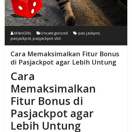
M4inG0ls
Uncategorized
pas jackpot
,
pasjackpot
,
pasjackpot slot
Cara Memaksimalkan Fitur Bonus
di Pasjackpot agar Lebih Untung
Cara
Memaksimalkan
Fitur Bonus di
Pasjackpot agar
Lebih Untung