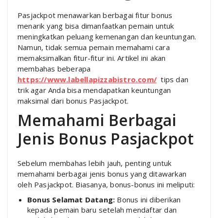
Pasjackpot menawarkan berbagai fitur bonus
menarik yang bisa dimanfaatkan pemain untuk
meningkatkan peluang kemenangan dan keuntungan.
Namun, tidak semua pemain memahami cara
memaksimalkan fitur-fitur ini. Artikel ini akan
membahas beberapa
https://www.labellapizzabistro.com/
tips dan
trik agar Anda bisa mendapatkan keuntungan
maksimal dari bonus Pasjackpot.
Memahami Berbagai
Jenis Bonus Pasjackpot
Sebelum membahas lebih jauh, penting untuk
memahami berbagai jenis bonus yang ditawarkan
oleh Pasjackpot. Biasanya, bonus-bonus ini meliputi:
Bonus Selamat Datang:
Bonus ini diberikan
kepada pemain baru setelah mendaftar dan