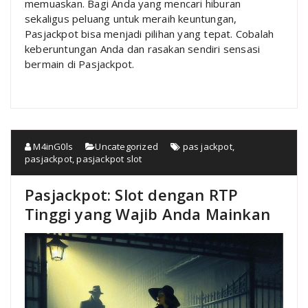
memuaskan. Bagi Anda yang mencari hiburan
sekaligus peluang untuk meraih keuntungan,
Pasjackpot bisa menjadi pilihan yang tepat. Cobalah
keberuntungan Anda dan rasakan sendiri sensasi
bermain di Pasjackpot.
M4inG0ls
Uncategorized
pas jackpot
,
pasjackpot
,
pasjackpot slot
Pasjackpot: Slot dengan RTP
Tinggi yang Wajib Anda Mainkan