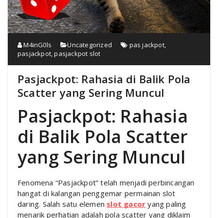
M4inG0ls
Uncategorized
pas jackpot
,
pasjackpot
,
pasjackpot slot
Pasjackpot: Rahasia di Balik Pola
Scatter yang Sering Muncul
Pasjackpot: Rahasia
di Balik Pola Scatter
yang Sering Muncul
Fenomena “Pasjackpot” telah menjadi perbincangan
hangat di kalangan penggemar permainan slot
daring. Salah satu elemen
slot gacor
yang paling
menarik perhatian adalah pola scatter yang diklaim