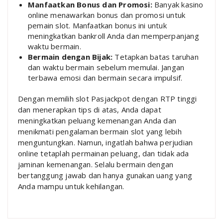
Manfaatkan Bonus dan Promosi:
Banyak kasino
online menawarkan bonus dan promosi untuk
pemain slot. Manfaatkan bonus ini untuk
meningkatkan bankroll Anda dan memperpanjang
waktu bermain.
Bermain dengan Bijak:
Tetapkan batas taruhan
dan waktu bermain sebelum memulai. Jangan
terbawa emosi dan bermain secara impulsif.
Dengan memilih slot Pasjackpot dengan RTP tinggi
dan menerapkan tips di atas, Anda dapat
meningkatkan peluang kemenangan Anda dan
menikmati pengalaman bermain slot yang lebih
menguntungkan. Namun, ingatlah bahwa perjudian
online tetaplah permainan peluang, dan tidak ada
jaminan kemenangan. Selalu bermain dengan
bertanggung jawab dan hanya gunakan uang yang
Anda mampu untuk kehilangan.