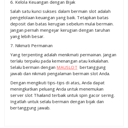
6. Kelola Keuangan dengan Bijak
Salah satu kunci sukses dalam bermain slot adalah
pengelolaan keuangan yang baik. Tetapkan batas
deposit dan batas kerugian sebelum mulai bermain.
Jangan pernah mengejar kerugian dengan taruhan
yang lebih besar.
7. Nikmati Permainan
Yang terpenting adalah menikmati permainan. Jangan
terlalu terpaku pada kemenangan atau kekalahan.
Selalu bermain dengan
MAUSLOT
bertanggung
jawab dan nikmati pengalaman bermain slot Anda.
Dengan mengikuti tips-tips di atas, Anda dapat
meningkatkan peluang Anda untuk menemukan
server slot Thailand terbaik untuk spin gacor sering.
Ingatlah untuk selalu bermain dengan bijak dan
bertanggung jawab.