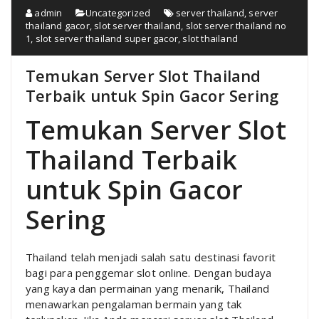
admin
Uncategorized
server thailand
,
server
thailand gacor
,
slot server thailand
,
slot server thailand no
1
,
slot server thailand super gacor
,
slot thailand
Temukan Server Slot Thailand
Terbaik untuk Spin Gacor Sering
Temukan Server Slot
Thailand Terbaik
untuk Spin Gacor
Sering
Thailand telah menjadi salah satu destinasi favorit
bagi para penggemar slot online. Dengan budaya
yang kaya dan permainan yang menarik, Thailand
menawarkan pengalaman bermain yang tak