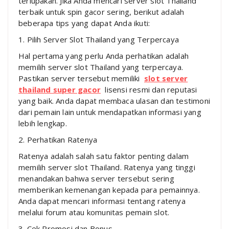
terlupakan. Jika Anda mencari server slot Thailand
terbaik untuk spin gacor sering, berikut adalah
beberapa tips yang dapat Anda ikuti:
1. Pilih Server Slot Thailand yang Terpercaya
Hal pertama yang perlu Anda perhatikan adalah
memilih server slot Thailand yang terpercaya.
Pastikan server tersebut memiliki
slot server
thailand super gacor
lisensi resmi dan reputasi
yang baik. Anda dapat membaca ulasan dan testimoni
dari pemain lain untuk mendapatkan informasi yang
lebih lengkap.
2. Perhatikan Ratenya
Ratenya adalah salah satu faktor penting dalam
memilih server slot Thailand. Ratenya yang tinggi
menandakan bahwa server tersebut sering
memberikan kemenangan kepada para pemainnya.
Anda dapat mencari informasi tentang ratenya
melalui forum atau komunitas pemain slot.
3. Cek Promosi dan Bonus