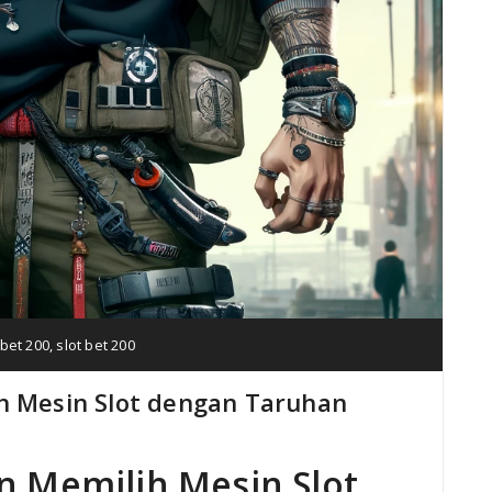
 bet 200
,
slot bet 200
ih Mesin Slot dengan Taruhan
an Memilih Mesin Slot