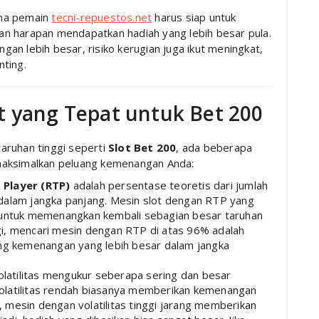
rena pemain
tecni-repuestos.net
harus siap untuk
n harapan mendapatkan hadiah yang lebih besar pula.
an lebih besar, risiko kerugian juga ikut meningkat,
ting.
t yang Tepat untuk Bet 200
aruhan tinggi seperti
Slot Bet 200
, ada beberapa
maksimalkan peluang kemenangan Anda:
 Player (RTP)
adalah persentase teoretis dari jumlah
dalam jangka panjang. Mesin slot dengan RTP yang
k untuk memenangkan kembali sebagian besar taruhan
gi, mencari mesin dengan RTP di atas 96% adalah
ang kemenangan yang lebih besar dalam jangka
latilitas mengukur seberapa sering dan besar
olatilitas rendah biasanya memberikan kemenangan
a, mesin dengan volatilitas tinggi jarang memberikan