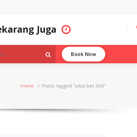
karang Juga
Book Now
Home
/
Posts tagged "situs bet 200"