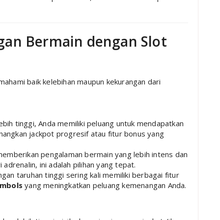
gan Bermain dengan Slot
emahami baik kelebihan maupun kekurangan dari
bih tinggi, Anda memiliki peluang untuk mendapatkan
ngkan jackpot progresif atau fitur bonus yang
memberikan pengalaman bermain yang lebih intens dan
drenalin, ini adalah pilihan yang tepat.
an taruhan tinggi sering kali memiliki berbagai fitur
ymbols
yang meningkatkan peluang kemenangan Anda.