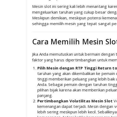
Mesin slot ini sering kali lebih menantang ka
mengeluarkan taruhan yang cukup besar denga
Meskipun demikian, meskipun potensi kemenang
sehingga memilih mesin yang tepat sangat pen
Cara Memilih Mesin Slo
Jika Anda memutuskan untuk bermain dengan t
faktor yang harus dipertimbangkan untuk me
Pilih Mesin dengan RTP Tinggi
Return to
taruhan yang akan dikembalikan ke pemain 
tinggi memberikan peluang yang lebih bai
Anda. Sebagai pemain dengan taruhan ting
pilihan bijak karena akan memberikan pelu
panjang.
Pertimbangkan Volatilitas Mesin Slot
Vo
kemenangan dapat terjadi. Mesin dengan v
lebih sering meskipun lebih kecil. Sebalikny