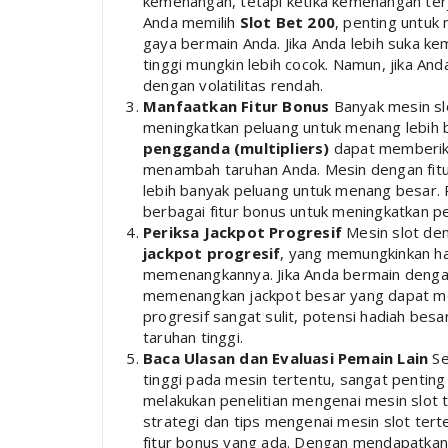
kemenangan, tetapi ketika kemenangan terja
Anda memilih
Slot Bet 200
, penting untuk
gaya bermain Anda. Jika Anda lebih suka ke
tinggi mungkin lebih cocok. Namun, jika Anda
dengan volatilitas rendah.
Manfaatkan Fitur Bonus
Banyak mesin sl
meningkatkan peluang untuk menang lebih b
pengganda (multipliers)
dapat memberika
menambah taruhan Anda. Mesin dengan fit
lebih banyak peluang untuk menang besar.
berbagai fitur bonus untuk meningkatkan 
Periksa Jackpot Progresif
Mesin slot den
jackpot progresif
, yang memungkinkan ha
memenangkannya. Jika Anda bermain denga
memenangkan jackpot besar yang dapat me
progresif sangat sulit, potensi hadiah bes
taruhan tinggi.
Baca Ulasan dan Evaluasi Pemain Lain
Se
tinggi pada mesin tertentu, sangat penting
melakukan penelitian mengenai mesin slot 
strategi dan tips mengenai mesin slot terte
fitur bonus yang ada. Dengan mendapatkan 