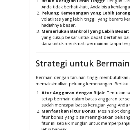
Risiko Kerugian Lebih Tinggi:
Dengan taruh
Anda tidak berhati-hati, Anda bisa kehilang
Peluang Kemenangan yang Lebih Jarang
volatilitas yang lebih tinggi, yang berarti
hadiahnya besar.
Memerlukan Bankroll yang Lebih Besar:
yang cukup besar untuk dapat bertahan dal
dana untuk menikmati permainan tanpa ter
Strategi untuk Bermain
Bermain dengan taruhan tinggi membutuhkan 
memaksimalkan peluang kemenangan. Berikut b
Atur Anggaran dengan Bijak
: Tentukan 
tetap bermain dalam batas anggaran terseb
sudah mencapai batas kerugian yang Anda 
Manfaatkan Fitur Bonus
: Mesin slot den
fitur bonus yang bisa meningkatkan pelua
fitur ini sebaik mungkin untuk memperpan
lebih banyak.