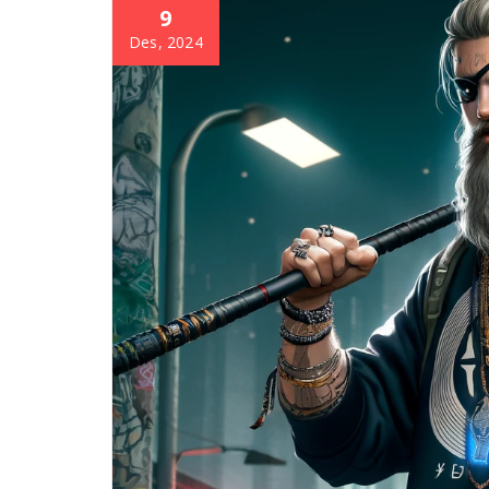
9
Des, 2024