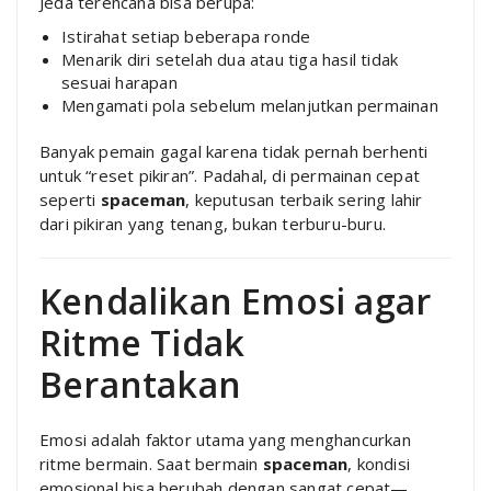
Jeda terencana bisa berupa:
Istirahat setiap beberapa ronde
Menarik diri setelah dua atau tiga hasil tidak
sesuai harapan
Mengamati pola sebelum melanjutkan permainan
Banyak pemain gagal karena tidak pernah berhenti
untuk “reset pikiran”. Padahal, di permainan cepat
seperti
spaceman
, keputusan terbaik sering lahir
dari pikiran yang tenang, bukan terburu-buru.
Kendalikan Emosi agar
Ritme Tidak
Berantakan
Emosi adalah faktor utama yang menghancurkan
ritme bermain. Saat bermain
spaceman
, kondisi
emosional bisa berubah dengan sangat cepat—