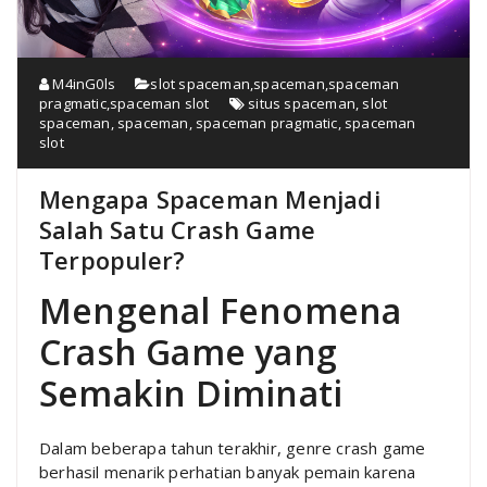
M4inG0ls
slot spaceman
,
spaceman
,
spaceman
pragmatic
,
spaceman slot
situs spaceman
,
slot
spaceman
,
spaceman
,
spaceman pragmatic
,
spaceman
slot
Mengapa Spaceman Menjadi
Salah Satu Crash Game
Terpopuler?
Mengenal Fenomena
Crash Game yang
Semakin Diminati
Dalam beberapa tahun terakhir, genre crash game
berhasil menarik perhatian banyak pemain karena