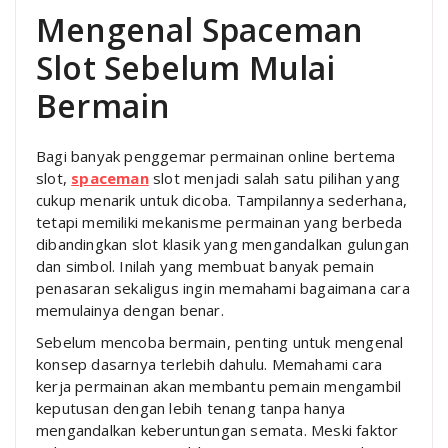
Mengenal Spaceman
Slot Sebelum Mulai
Bermain
Bagi banyak penggemar permainan online bertema
slot,
spaceman
slot menjadi salah satu pilihan yang
cukup menarik untuk dicoba. Tampilannya sederhana,
tetapi memiliki mekanisme permainan yang berbeda
dibandingkan slot klasik yang mengandalkan gulungan
dan simbol. Inilah yang membuat banyak pemain
penasaran sekaligus ingin memahami bagaimana cara
memulainya dengan benar.
Sebelum mencoba bermain, penting untuk mengenal
konsep dasarnya terlebih dahulu. Memahami cara
kerja permainan akan membantu pemain mengambil
keputusan dengan lebih tenang tanpa hanya
mengandalkan keberuntungan semata. Meski faktor