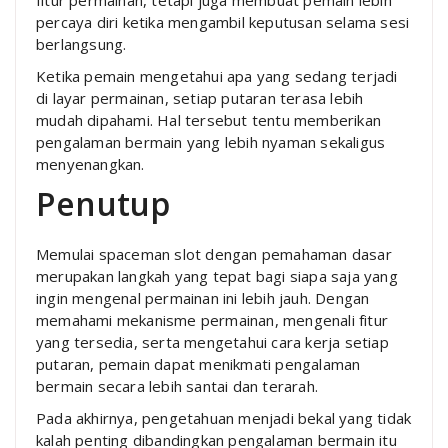
percaya diri ketika mengambil keputusan selama sesi
berlangsung.
Ketika pemain mengetahui apa yang sedang terjadi
di layar permainan, setiap putaran terasa lebih
mudah dipahami. Hal tersebut tentu memberikan
pengalaman bermain yang lebih nyaman sekaligus
menyenangkan.
Penutup
Memulai spaceman slot dengan pemahaman dasar
merupakan langkah yang tepat bagi siapa saja yang
ingin mengenal permainan ini lebih jauh. Dengan
memahami mekanisme permainan, mengenali fitur
yang tersedia, serta mengetahui cara kerja setiap
putaran, pemain dapat menikmati pengalaman
bermain secara lebih santai dan terarah.
Pada akhirnya, pengetahuan menjadi bekal yang tidak
kalah penting dibandingkan pengalaman bermain itu