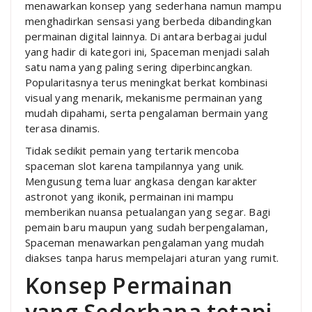
menawarkan konsep yang sederhana namun mampu
menghadirkan sensasi yang berbeda dibandingkan
permainan digital lainnya. Di antara berbagai judul
yang hadir di kategori ini, Spaceman menjadi salah
satu nama yang paling sering diperbincangkan.
Popularitasnya terus meningkat berkat kombinasi
visual yang menarik, mekanisme permainan yang
mudah dipahami, serta pengalaman bermain yang
terasa dinamis.
Tidak sedikit pemain yang tertarik mencoba
spaceman slot karena tampilannya yang unik.
Mengusung tema luar angkasa dengan karakter
astronot yang ikonik, permainan ini mampu
memberikan nuansa petualangan yang segar. Bagi
pemain baru maupun yang sudah berpengalaman,
Spaceman menawarkan pengalaman yang mudah
diakses tanpa harus mempelajari aturan yang rumit.
Konsep Permainan
yang Sederhana tetapi