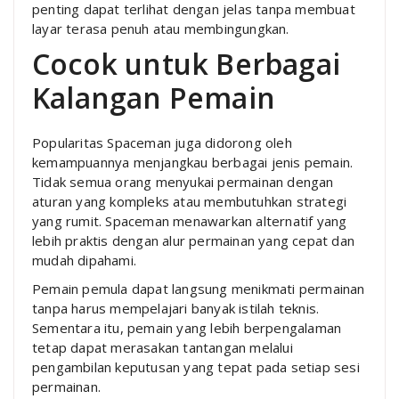
penting dapat terlihat dengan jelas tanpa membuat
layar terasa penuh atau membingungkan.
Cocok untuk Berbagai
Kalangan Pemain
Popularitas Spaceman juga didorong oleh
kemampuannya menjangkau berbagai jenis pemain.
Tidak semua orang menyukai permainan dengan
aturan yang kompleks atau membutuhkan strategi
yang rumit. Spaceman menawarkan alternatif yang
lebih praktis dengan alur permainan yang cepat dan
mudah dipahami.
Pemain pemula dapat langsung menikmati permainan
tanpa harus mempelajari banyak istilah teknis.
Sementara itu, pemain yang lebih berpengalaman
tetap dapat merasakan tantangan melalui
pengambilan keputusan yang tepat pada setiap sesi
permainan.