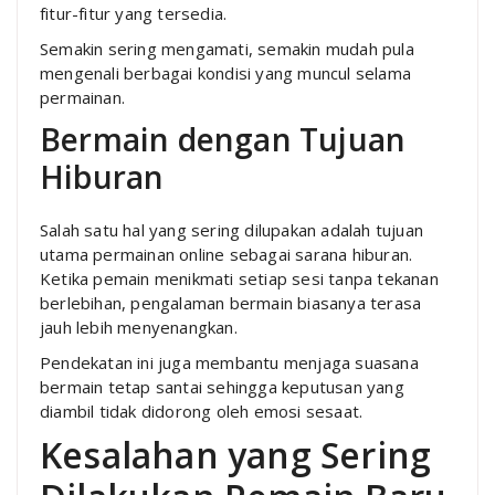
fitur-fitur yang tersedia.
Semakin sering mengamati, semakin mudah pula
mengenali berbagai kondisi yang muncul selama
permainan.
Bermain dengan Tujuan
Hiburan
Salah satu hal yang sering dilupakan adalah tujuan
utama permainan online sebagai sarana hiburan.
Ketika pemain menikmati setiap sesi tanpa tekanan
berlebihan, pengalaman bermain biasanya terasa
jauh lebih menyenangkan.
Pendekatan ini juga membantu menjaga suasana
bermain tetap santai sehingga keputusan yang
diambil tidak didorong oleh emosi sesaat.
Kesalahan yang Sering