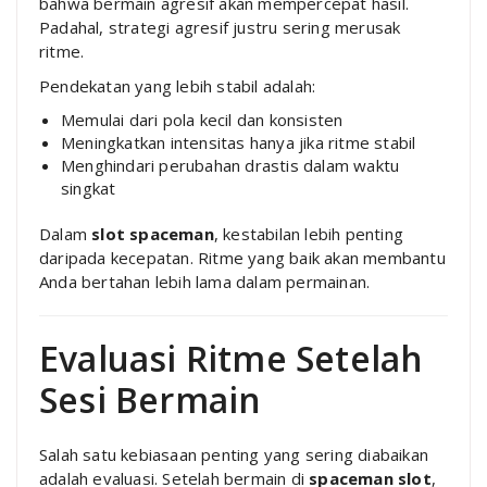
bahwa bermain agresif akan mempercepat hasil.
Padahal, strategi agresif justru sering merusak
ritme.
Pendekatan yang lebih stabil adalah:
Memulai dari pola kecil dan konsisten
Meningkatkan intensitas hanya jika ritme stabil
Menghindari perubahan drastis dalam waktu
singkat
Dalam
slot spaceman
, kestabilan lebih penting
daripada kecepatan. Ritme yang baik akan membantu
Anda bertahan lebih lama dalam permainan.
Evaluasi Ritme Setelah
Sesi Bermain
Salah satu kebiasaan penting yang sering diabaikan
adalah evaluasi. Setelah bermain di
spaceman slot
,