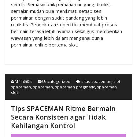
sendiri. Semakin baik pemahaman yang dimiliki,
semakin mudah pula menikmati setiap sesi
permainan dengan sudut pandang yang lebih
realistis. Pendekatan seperti ini membuat proses
bermain terasa lebih nyaman sekaligus memberikan
wawasan yang lebih dalam mengenai dunia
permainan online bertema slot.
M4inG0ls
Uncategorized
situs spaceman
,
slot
spaceman
,
spaceman
,
spaceman pragmatic
,
spaceman
slot
Tips SPACEMAN Ritme Bermain
Secara Konsisten agar Tidak
Kehilangan Kontrol