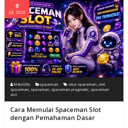
9
Jul, 2026
M4inG0ls
spaceman
situs spaceman
,
slot
spaceman
,
spaceman
,
spaceman pragmatic
,
spaceman
slot
Cara Memulai Spaceman Slot
dengan Pemahaman Dasar