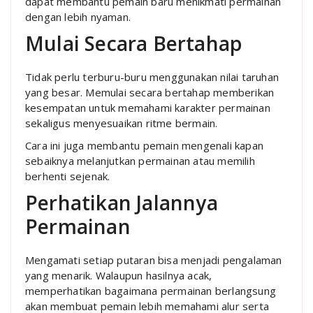
dapat membantu pemain baru menikmati permainan
dengan lebih nyaman.
Mulai Secara Bertahap
Tidak perlu terburu-buru menggunakan nilai taruhan
yang besar. Memulai secara bertahap memberikan
kesempatan untuk memahami karakter permainan
sekaligus menyesuaikan ritme bermain.
Cara ini juga membantu pemain mengenali kapan
sebaiknya melanjutkan permainan atau memilih
berhenti sejenak.
Perhatikan Jalannya
Permainan
Mengamati setiap putaran bisa menjadi pengalaman
yang menarik. Walaupun hasilnya acak,
memperhatikan bagaimana permainan berlangsung
akan membuat pemain lebih memahami alur serta