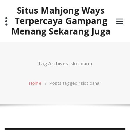
Skip
Situs Mahjong Ways
to
content
Terpercaya Gampang
Menang Sekarang Juga
Tag Archives: slot dana
Home
/
Posts tagged "slot dana"