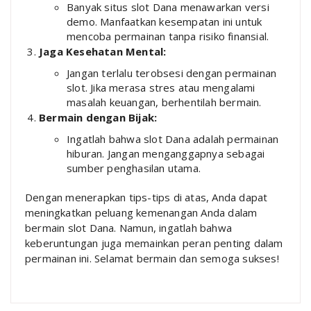
Banyak situs slot Dana menawarkan versi
demo. Manfaatkan kesempatan ini untuk
mencoba permainan tanpa risiko finansial.
Jaga Kesehatan Mental:
Jangan terlalu terobsesi dengan permainan
slot. Jika merasa stres atau mengalami
masalah keuangan, berhentilah bermain.
Bermain dengan Bijak:
Ingatlah bahwa slot Dana adalah permainan
hiburan. Jangan menganggapnya sebagai
sumber penghasilan utama.
Dengan menerapkan tips-tips di atas, Anda dapat
meningkatkan peluang kemenangan Anda dalam
bermain slot Dana. Namun, ingatlah bahwa
keberuntungan juga memainkan peran penting dalam
permainan ini. Selamat bermain dan semoga sukses!