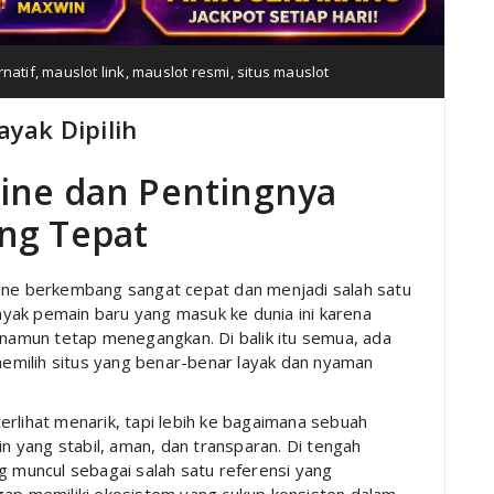
rnatif
,
mauslot link
,
mauslot resmi
,
situs mauslot
ayak Dipilih
ine dan Pentingnya
ng Tepat
line berkembang sangat cepat dan menjadi salah satu
anyak pemain baru yang masuk ke dunia ini karena
amun tetap menegangkan. Di balik itu semua, ada
 memilih situs yang benar-benar layak dan nyaman
erlihat menarik, tapi lebih ke bagaimana sebuah
 yang stabil, aman, dan transparan. Di tengah
g muncul sebagai salah satu referensi yang
gap memiliki ekosistem yang cukup konsisten dalam