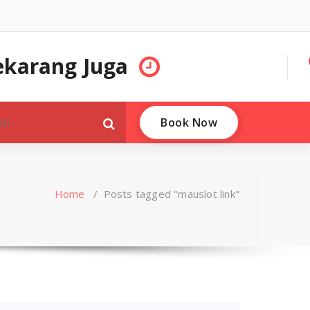
karang Juga
Book Now
Home
/
Posts tagged "mauslot link"