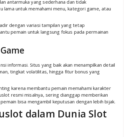
pilan antarmuka yang sederhana dan tidak
tu lama untuk memahami menu, kategori game, atau
hadir dengan variasi tampilan yang tetap
ntu pemain untuk langsung fokus pada permainan
i Game
ansi informasi. Situs yang baik akan menampilkan detail
an, tingkat volatilitas, hingga fitur bonus yang
t penting karena membantu pemain memahami karakter
uslot resmi misalnya, sering dianggap memberikan
a pemain bisa mengambil keputusan dengan lebih bijak.
slot dalam Dunia Slot