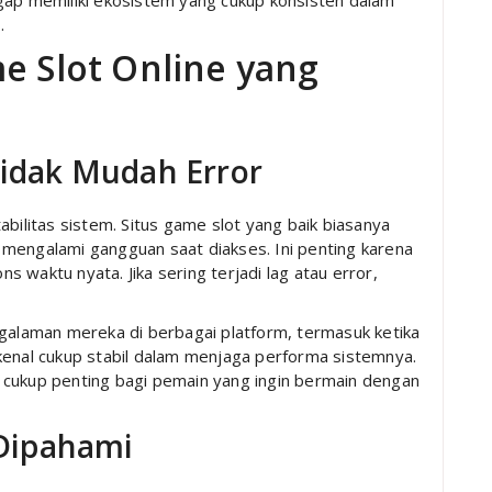
.
e Slot Online yang
Tidak Mudah Error
abilitas sistem. Situs game slot yang baik biasanya
mengalami gangguan saat diakses. Ini penting karena
 waktu nyata. Jika sering terjadi lag atau error,
laman mereka di berbagai platform, termasuk ketika
kenal cukup stabil dalam menjaga performa sistemnya.
ang cukup penting bagi pemain yang ingin bermain dengan
Dipahami