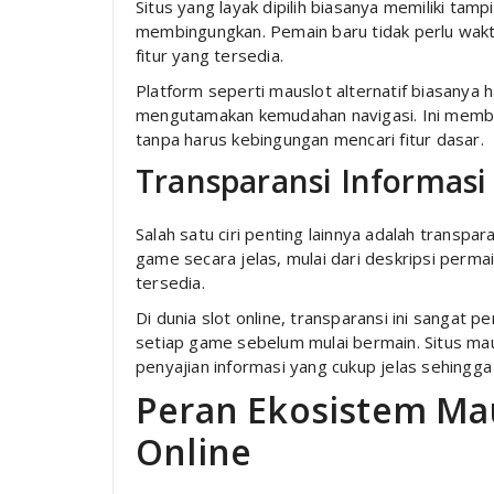
Situs yang layak dipilih biasanya memiliki tam
membingungkan. Pemain baru tidak perlu wak
fitur yang tersedia.
Platform seperti mauslot alternatif biasanya 
mengutamakan kemudahan navigasi. Ini memba
tanpa harus kebingungan mencari fitur dasar.
Transparansi Informas
Salah satu ciri penting lainnya adalah transpar
game secara jelas, mulai dari deskripsi permain
tersedia.
Di dunia slot online, transparansi ini sanga
setiap game sebelum mulai bermain. Situs ma
penyajian informasi yang cukup jelas sehingg
Peran Ekosistem Mau
Online