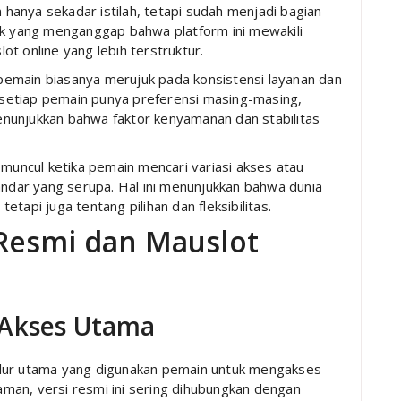
anya sekadar istilah, tetapi sudah menjadi bagian
ak yang menganggap bahwa platform ini mewakili
t online yang lebih terstruktur.
emain biasanya merujuk pada konsistensi layanan dan
setiap pemain punya preferensi masing-masing,
nunjukkan bahwa faktor kenyamanan dan stabilitas
ing muncul ketika pemain mencari variasi akses atau
dar yang serupa. Hal ini menunjukkan bahwa dunia
tetapi juga tentang pilihan dan fleksibilitas.
Resmi dan Mauslot
 Akses Utama
alur utama yang digunakan pemain untuk mengakses
laman, versi resmi ini sering dihubungkan dengan