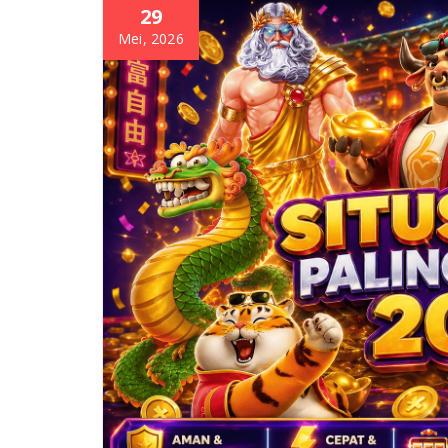
29
Mei, 2026