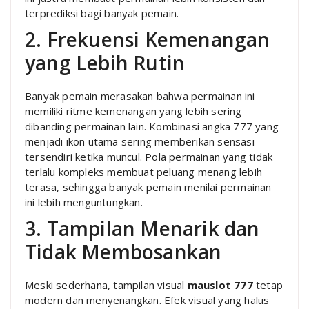
terprediksi bagi banyak pemain.
2. Frekuensi Kemenangan
yang Lebih Rutin
Banyak pemain merasakan bahwa permainan ini
memiliki ritme kemenangan yang lebih sering
dibanding permainan lain. Kombinasi angka 777 yang
menjadi ikon utama sering memberikan sensasi
tersendiri ketika muncul. Pola permainan yang tidak
terlalu kompleks membuat peluang menang lebih
terasa, sehingga banyak pemain menilai permainan
ini lebih menguntungkan.
3. Tampilan Menarik dan
Tidak Membosankan
Meski sederhana, tampilan visual
mauslot 777
tetap
modern dan menyenangkan. Efek visual yang halus