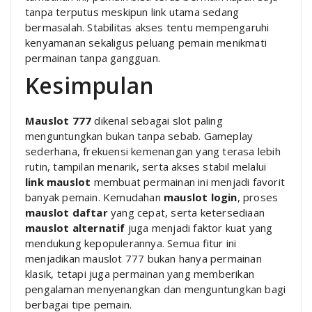
tanpa terputus meskipun link utama sedang
bermasalah. Stabilitas akses tentu mempengaruhi
kenyamanan sekaligus peluang pemain menikmati
permainan tanpa gangguan.
Kesimpulan
Mauslot 777
dikenal sebagai slot paling
menguntungkan bukan tanpa sebab. Gameplay
sederhana, frekuensi kemenangan yang terasa lebih
rutin, tampilan menarik, serta akses stabil melalui
link mauslot
membuat permainan ini menjadi favorit
banyak pemain. Kemudahan
mauslot login
, proses
mauslot daftar
yang cepat, serta ketersediaan
mauslot alternatif
juga menjadi faktor kuat yang
mendukung kepopulerannya. Semua fitur ini
menjadikan mauslot 777 bukan hanya permainan
klasik, tetapi juga permainan yang memberikan
pengalaman menyenangkan dan menguntungkan bagi
berbagai tipe pemain.