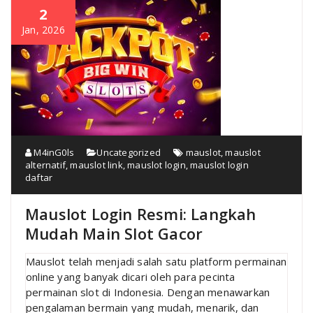
2
Jan, 2026
M4inG0ls
Uncategorized
mauslot
,
mauslot
alternatif
,
mauslot link
,
mauslot login
,
mauslot login
daftar
Mauslot Login Resmi: Langkah
Mudah Main Slot Gacor
Mauslot telah menjadi salah satu platform permainan
online yang banyak dicari oleh para pecinta
permainan slot di Indonesia. Dengan menawarkan
pengalaman bermain yang mudah, menarik, dan