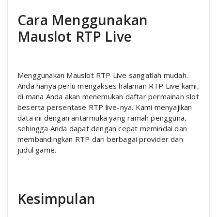
Cara Menggunakan
Mauslot RTP Live
Menggunakan Mauslot RTP Live sangatlah mudah.
Anda hanya perlu mengakses halaman RTP Live kami,
di mana Anda akan menemukan daftar permainan slot
beserta persentase RTP live-nya. Kami menyajikan
data ini dengan antarmuka yang ramah pengguna,
sehingga Anda dapat dengan cepat memindai dan
membandingkan RTP dari berbagai provider dan
judul game.
Kesimpulan