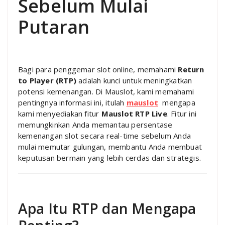
Sebelum Mulai
Putaran
Bagi para penggemar slot online, memahami
Return
to Player (RTP)
adalah kunci untuk meningkatkan
potensi kemenangan. Di Mauslot, kami memahami
pentingnya informasi ini, itulah
mauslot
mengapa
kami menyediakan fitur
Mauslot RTP Live
. Fitur ini
memungkinkan Anda memantau persentase
kemenangan slot secara real-time sebelum Anda
mulai memutar gulungan, membantu Anda membuat
keputusan bermain yang lebih cerdas dan strategis.
Apa Itu RTP dan Mengapa