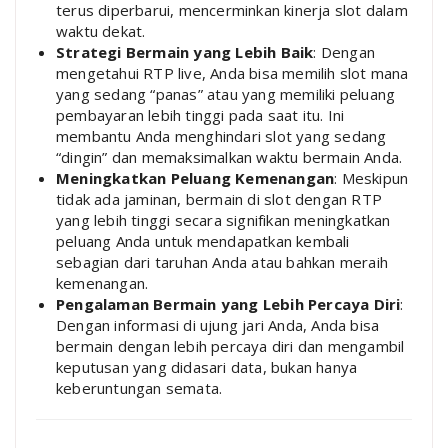
terus diperbarui, mencerminkan kinerja slot dalam
waktu dekat.
Strategi Bermain yang Lebih Baik
: Dengan
mengetahui RTP live, Anda bisa memilih slot mana
yang sedang “panas” atau yang memiliki peluang
pembayaran lebih tinggi pada saat itu. Ini
membantu Anda menghindari slot yang sedang
“dingin” dan memaksimalkan waktu bermain Anda.
Meningkatkan Peluang Kemenangan
: Meskipun
tidak ada jaminan, bermain di slot dengan RTP
yang lebih tinggi secara signifikan meningkatkan
peluang Anda untuk mendapatkan kembali
sebagian dari taruhan Anda atau bahkan meraih
kemenangan.
Pengalaman Bermain yang Lebih Percaya Diri
:
Dengan informasi di ujung jari Anda, Anda bisa
bermain dengan lebih percaya diri dan mengambil
keputusan yang didasari data, bukan hanya
keberuntungan semata.