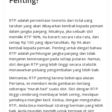
Penting?
RTP adalah persentase teoretis dari total uang
taruhan yang akan dibayarkan kembali kepada pemain
dalam jangka panjang. Misalnya, jika sebuah slot
memiliki RTP 96%, itu berarti secara rata-rata, dari
setiap Rp 100 yang dipertaruhkan, Rp 96 akan
kembali kepada pemain. Penting untuk diingat bahwa
RTP adalah perhitungan jangka panjang dan tidak
menjamin kemenangan pada setiap putaran. Namun,
slot dengan RTP yang lebih tinggi secara statistik
menawarkan peluang pengembalian yang lebih baik.
Memantau RTP penting karena beberapa alasan.
Pertama, ini memberi Anda gambaran tentang
seberapa “murah hati” suatu slot. Slot dengan RTP
tinggi cenderung membayar lebih sering, meskipun
jumlahnya mungkin kecil. Kedua, dengan mengetahui
RTP, Anda bisa membuat strategi bermain yang lebih
baik. Anda mungkin memilih untuk bermain di slot