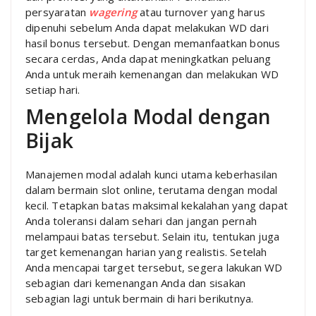
persyaratan
wagering
atau turnover yang harus
dipenuhi sebelum Anda dapat melakukan WD dari
hasil bonus tersebut. Dengan memanfaatkan bonus
secara cerdas, Anda dapat meningkatkan peluang
Anda untuk meraih kemenangan dan melakukan WD
setiap hari.
Mengelola Modal dengan
Bijak
Manajemen modal adalah kunci utama keberhasilan
dalam bermain slot online, terutama dengan modal
kecil. Tetapkan batas maksimal kekalahan yang dapat
Anda toleransi dalam sehari dan jangan pernah
melampaui batas tersebut. Selain itu, tentukan juga
target kemenangan harian yang realistis. Setelah
Anda mencapai target tersebut, segera lakukan WD
sebagian dari kemenangan Anda dan sisakan
sebagian lagi untuk bermain di hari berikutnya.