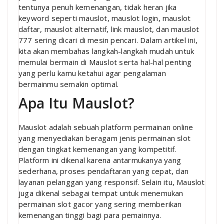
tentunya penuh kemenangan, tidak heran jika
keyword seperti mauslot, mauslot login, mauslot
daftar, mauslot alternatif, link mauslot, dan mauslot
777 sering dicari di mesin pencari. Dalam artikel ini,
kita akan membahas langkah-langkah mudah untuk
memulai bermain di Mauslot serta hal-hal penting
yang perlu kamu ketahui agar pengalaman
bermainmu semakin optimal.
Apa Itu Mauslot?
Mauslot adalah sebuah platform permainan online
yang menyediakan beragam jenis permainan slot
dengan tingkat kemenangan yang kompetitif.
Platform ini dikenal karena antarmukanya yang
sederhana, proses pendaftaran yang cepat, dan
layanan pelanggan yang responsif. Selain itu, Mauslot
juga dikenal sebagai tempat untuk menemukan
permainan slot gacor yang sering memberikan
kemenangan tinggi bagi para pemainnya.