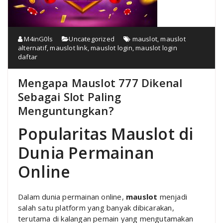
M4inG0ls
Uncategorized
mauslot
,
mauslot
alternatif
,
mauslot link
,
mauslot login
,
mauslot login
daftar
Mengapa Mauslot 777 Dikenal
Sebagai Slot Paling
Menguntungkan?
Popularitas Mauslot di
Dunia Permainan
Online
Dalam dunia permainan online,
mauslot
menjadi
salah satu platform yang banyak dibicarakan,
terutama di kalangan pemain yang mengutamakan