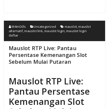
M4inG0ls
Uncategorized
mauslot
,
mauslot
alternatif
,
mauslot link
,
mauslot login
,
mauslot login
daftar
Mauslot RTP Live: Pantau
Persentase Kemenangan Slot
Sebelum Mulai Putaran
Mauslot RTP Live:
Pantau Persentase
Kemenangan Slot