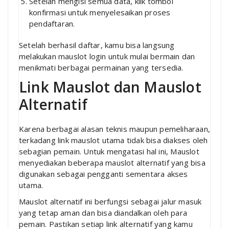
Setelah mengisi semua data, klik tombol
konfirmasi untuk menyelesaikan proses
pendaftaran.
Setelah berhasil daftar, kamu bisa langsung
melakukan mauslot login untuk mulai bermain dan
menikmati berbagai permainan yang tersedia.
Link Mauslot dan Mauslot
Alternatif
Karena berbagai alasan teknis maupun pemeliharaan,
terkadang link mauslot utama tidak bisa diakses oleh
sebagian pemain. Untuk mengatasi hal ini, Mauslot
menyediakan beberapa mauslot alternatif yang bisa
digunakan sebagai pengganti sementara akses
utama.
Mauslot alternatif ini berfungsi sebagai jalur masuk
yang tetap aman dan bisa diandalkan oleh para
pemain. Pastikan setiap link alternatif yang kamu