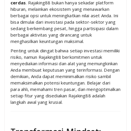
cerdas
. Rajaking88 bukan hanya sekadar platform
hiburan, melainkan ekosistem yang menawarkan
berbagai opsi untuk meningkatkan nilai aset Anda. Ini
bisa dimulai dari investasi pada sektor-sektor yang
sedang berkembang pesat, hingga partisipasi dalam
berbagai aktivitas yang dirancang untuk
menghasilkan keuntungan maksimal.
Penting untuk diingat bahwa setiap investasi memiliki
risiko, namun Rajaking88 berkomitmen untuk
menyediakan informasi dan alat yang memungkinkan
Anda membuat keputusan yang terinformasi. Dengan
demikian, Anda dapat meminimalkan risiko sambil
memaksimalkan potensi keuntungan. Belajar dari
para ahli, memahami tren pasar, dan mengoptimalkan
setiap fitur yang disediakan Rajaking88 adalah
langkah awal yang krusial.