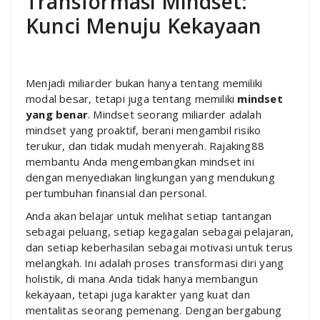
Transformasi Mindset:
Kunci Menuju Kekayaan
Menjadi miliarder bukan hanya tentang memiliki
modal besar, tetapi juga tentang memiliki
mindset
yang benar
. Mindset seorang miliarder adalah
mindset yang proaktif, berani mengambil risiko
terukur, dan tidak mudah menyerah. Rajaking88
membantu Anda mengembangkan mindset ini
dengan menyediakan lingkungan yang mendukung
pertumbuhan finansial dan personal.
Anda akan belajar untuk melihat setiap tantangan
sebagai peluang, setiap kegagalan sebagai pelajaran,
dan setiap keberhasilan sebagai motivasi untuk terus
melangkah. Ini adalah proses transformasi diri yang
holistik, di mana Anda tidak hanya membangun
kekayaan, tetapi juga karakter yang kuat dan
mentalitas seorang pemenang. Dengan bergabung