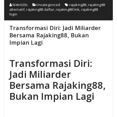
M4inG0ls
Uncategorized
rajaking88
,
rajaking88
alternatif
,
rajaking88 daftar
,
rajaking88 link
,
rajaking88
login
Transformasi Diri: Jadi Miliarder
Bersama Rajaking88, Bukan
Impian Lagi
Transformasi Diri:
Jadi Miliarder
Bersama Rajaking88,
Bukan Impian Lagi