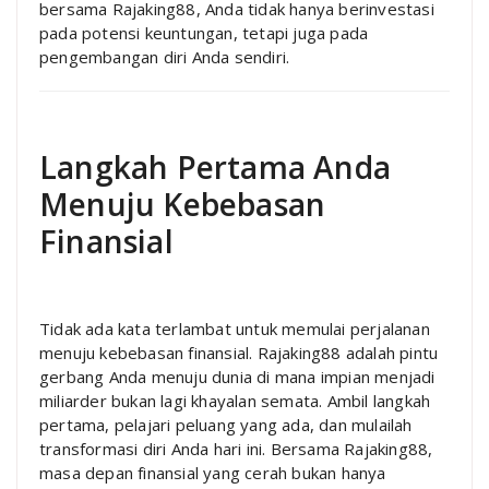
bersama Rajaking88, Anda tidak hanya berinvestasi
pada potensi keuntungan, tetapi juga pada
pengembangan diri Anda sendiri.
Langkah Pertama Anda
Menuju Kebebasan
Finansial
Tidak ada kata terlambat untuk memulai perjalanan
menuju kebebasan finansial. Rajaking88 adalah pintu
gerbang Anda menuju dunia di mana impian menjadi
miliarder bukan lagi khayalan semata. Ambil langkah
pertama, pelajari peluang yang ada, dan mulailah
transformasi diri Anda hari ini. Bersama Rajaking88,
masa depan finansial yang cerah bukan hanya