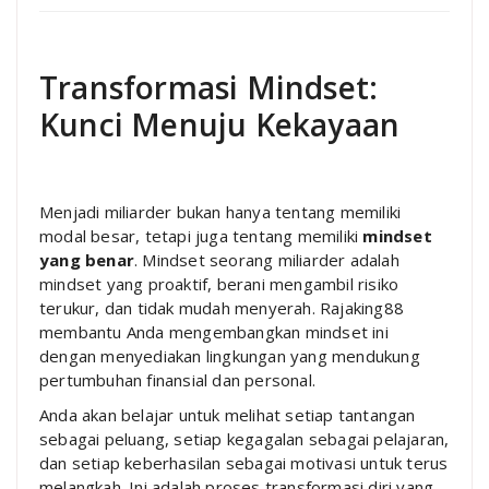
Transformasi Mindset:
Kunci Menuju Kekayaan
Menjadi miliarder bukan hanya tentang memiliki
modal besar, tetapi juga tentang memiliki
mindset
yang benar
. Mindset seorang miliarder adalah
mindset yang proaktif, berani mengambil risiko
terukur, dan tidak mudah menyerah. Rajaking88
membantu Anda mengembangkan mindset ini
dengan menyediakan lingkungan yang mendukung
pertumbuhan finansial dan personal.
Anda akan belajar untuk melihat setiap tantangan
sebagai peluang, setiap kegagalan sebagai pelajaran,
dan setiap keberhasilan sebagai motivasi untuk terus
melangkah. Ini adalah proses transformasi diri yang