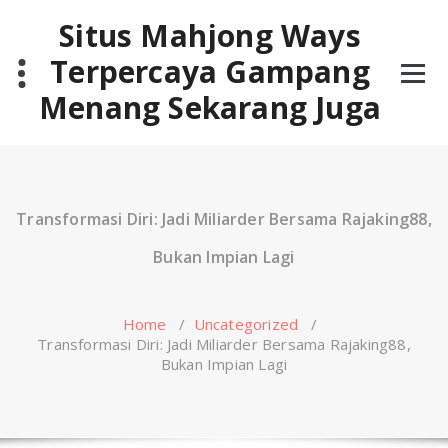
Skip
Situs Mahjong Ways
to
content
Terpercaya Gampang
Menang Sekarang Juga
Transformasi Diri: Jadi Miliarder Bersama Rajaking88,
Bukan Impian Lagi
Home
/
Uncategorized
/
Transformasi Diri: Jadi Miliarder Bersama Rajaking88,
Bukan Impian Lagi