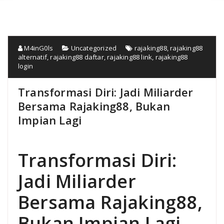
M4inG0ls
Uncategorized
rajaking88
,
rajaking88
alternatif
,
rajaking88 daftar
,
rajaking88 link
,
rajaking88
login
Transformasi Diri: Jadi Miliarder
Bersama Rajaking88, Bukan
Impian Lagi
Transformasi Diri:
Jadi Miliarder
Bersama Rajaking88,
Bukan Impian Lagi