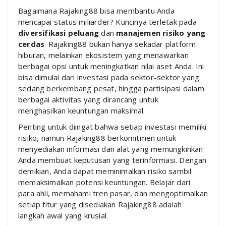
Bagaimana Rajaking88 bisa membantu Anda
mencapai status miliarder? Kuncinya terletak pada
diversifikasi peluang
dan
manajemen risiko yang
cerdas
. Rajaking88 bukan hanya sekadar platform
hiburan, melainkan ekosistem yang menawarkan
berbagai opsi untuk meningkatkan nilai aset Anda. Ini
bisa dimulai dari investasi pada sektor-sektor yang
sedang berkembang pesat, hingga partisipasi dalam
berbagai aktivitas yang dirancang untuk
menghasilkan keuntungan maksimal.
Penting untuk diingat bahwa setiap investasi memiliki
risiko, namun Rajaking88 berkomitmen untuk
menyediakan informasi dan alat yang memungkinkan
Anda membuat keputusan yang terinformasi. Dengan
demikian, Anda dapat meminimalkan risiko sambil
memaksimalkan potensi keuntungan. Belajar dari
para ahli, memahami tren pasar, dan mengoptimalkan
setiap fitur yang disediakan Rajaking88 adalah
langkah awal yang krusial.